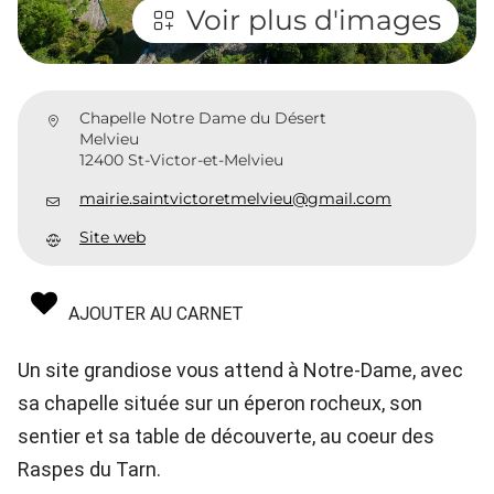
Voir plus d'images
Chapelle Notre Dame du Désert
Melvieu
12400 St-Victor-et-Melvieu
mairie.saintvictoretmelvieu@gmail.com
Site web
AJOUTER AU CARNET
Un site grandiose vous attend à Notre-Dame, avec
sa chapelle située sur un éperon rocheux, son
sentier et sa table de découverte, au coeur des
Raspes du Tarn.