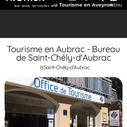
Le site officiel du Tourisme en Aveyron
MENU
Tourisme en Aubrac - Bureau
de Saint-Chély-d'Aubrac
Saint-Chély-d'Aubrac