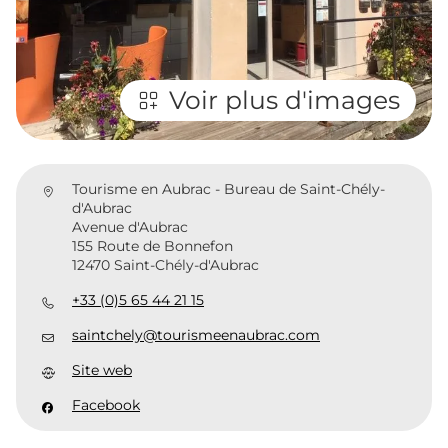
Voir plus d'images
Tourisme en Aubrac - Bureau de Saint-Chély-
d'Aubrac
Avenue d'Aubrac
155 Route de Bonnefon
12470 Saint-Chély-d'Aubrac
+33 (0)5 65 44 21 15
saintchely@tourismeenaubrac.com
Site web
Facebook