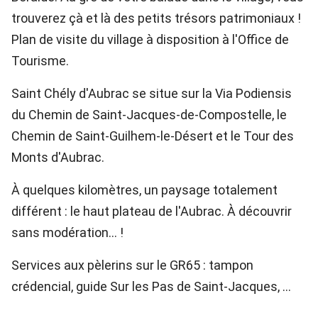
trouverez çà et là des petits trésors patrimoniaux !
Plan de visite du village à disposition à l'Office de
Tourisme.
Saint Chély d'Aubrac se situe sur la Via Podiensis
du Chemin de Saint-Jacques-de-Compostelle, le
Chemin de Saint-Guilhem-le-Désert et le Tour des
Monts d'Aubrac.
À quelques kilomètres, un paysage totalement
différent : le haut plateau de l'Aubrac. À découvrir
sans modération... !
Services aux pèlerins sur le GR65 : tampon
crédencial, guide Sur les Pas de Saint-Jacques, ...