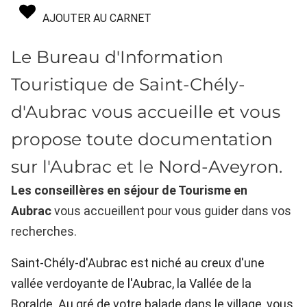
AJOUTER AU CARNET
Le Bureau d'Information
Touristique de Saint-Chély-
d'Aubrac vous accueille et vous
propose toute documentation
sur l'Aubrac et le Nord-Aveyron.
Les conseillères en séjour de Tourisme en
Aubrac
vous accueillent pour vous guider dans vos
recherches.
Saint-Chély-d'Aubrac est niché au creux d'une
vallée verdoyante de l'Aubrac, la Vallée de la
Boralde. Au gré de votre balade dans le village, vous