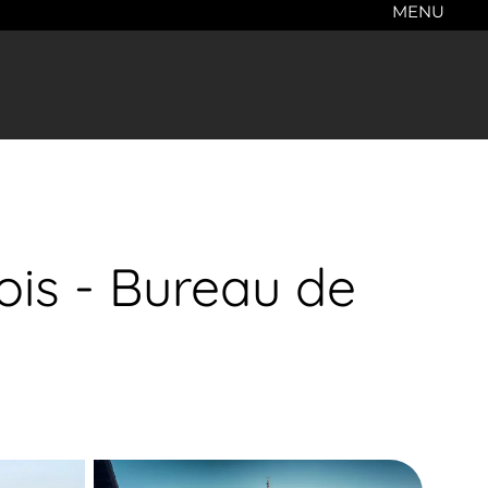
MENU
ois - Bureau de