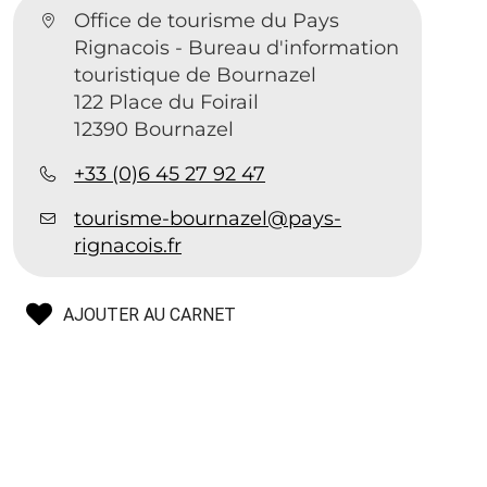
Office de tourisme du Pays
Rignacois - Bureau d'information
touristique de Bournazel
122 Place du Foirail
12390 Bournazel
+33 (0)6 45 27 92 47
tourisme-bournazel@pays-
rignacois.fr
AJOUTER AU CARNET