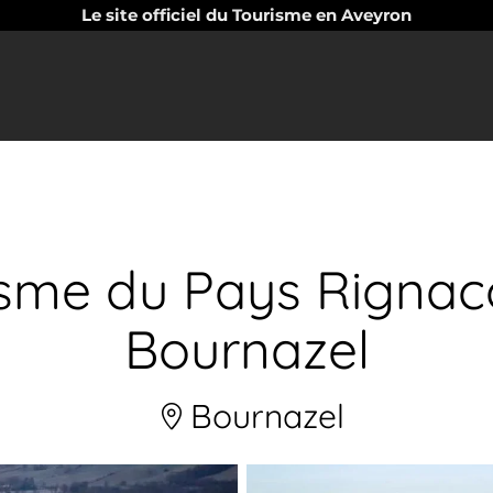
Le site officiel du Tourisme en Aveyron
isme du Pays Rignac
Bournazel
Bournazel