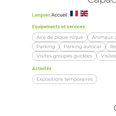
Langues
Accueil :
Equipements et services
Aire de pique-nique
Animaux 
Parking
Parking autocar
Re
Visites groupes guidées
Visite
Activités
Expositions temporaires