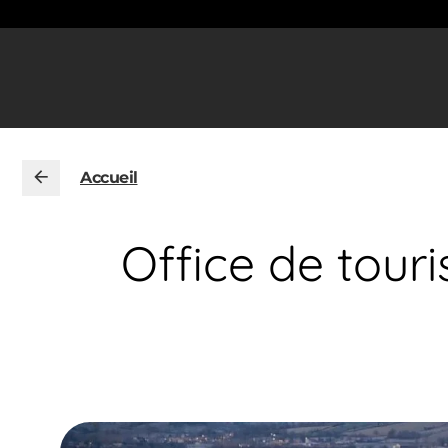
Accueil
Office de tour