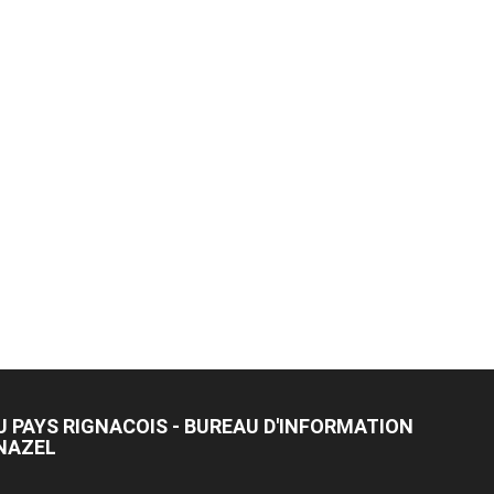
U PAYS RIGNACOIS - BUREAU D'INFORMATION
NAZEL