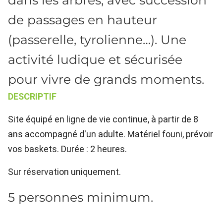
dans les arbres, avec succession
de passages en hauteur
(passerelle, tyrolienne…). Une
activité ludique et sécurisée
pour vivre de grands moments.
DESCRIPTIF
Site équipé en ligne de vie continue, à partir de 8
ans accompagné d'un adulte. Matériel founi, prévoir
vos baskets. Durée : 2 heures.
Sur réservation uniquement.
5 personnes minimum.