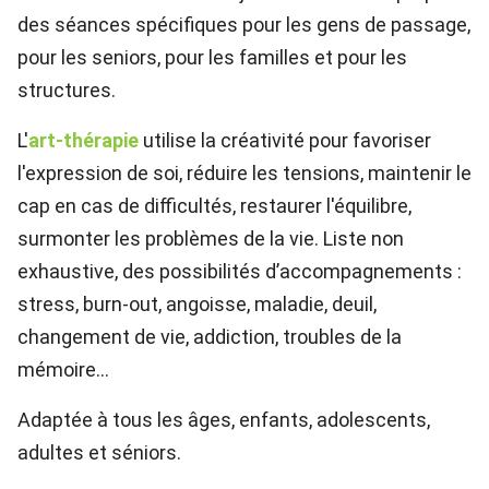
des séances spécifiques pour les gens de passage,
pour les seniors, pour les familles et pour les
structures.
L'
art-thérapie
utilise la créativité pour favoriser
l'expression de soi, réduire les tensions, maintenir le
cap en cas de difficultés, restaurer l'équilibre,
surmonter les problèmes de la vie. Liste non
exhaustive, des possibilités d’accompagnements :
stress, burn-out, angoisse, maladie, deuil,
changement de vie, addiction, troubles de la
mémoire…
Adaptée à tous les âges, enfants, adolescents,
adultes et séniors.