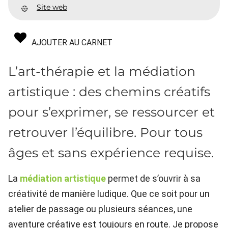
Site web
AJOUTER AU CARNET
L’art-thérapie et la médiation
artistique : des chemins créatifs
pour s’exprimer, se ressourcer et
retrouver l’équilibre. Pour tous
âges et sans expérience requise.
La
médiation artistique
permet de s’ouvrir à sa
créativité de manière ludique. Que ce soit pour un
atelier de passage ou plusieurs séances, une
aventure créative est toujours en route. Je propose