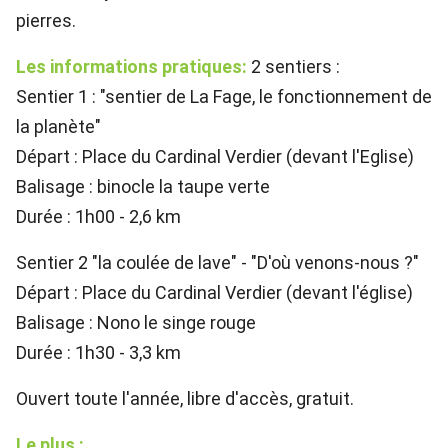
pierres.
Les informations pratiques:
2 sentiers :
Sentier 1 : "sentier de La Fage, le fonctionnement de
la planète"
Départ : Place du Cardinal Verdier (devant l'Eglise)
Balisage : binocle la taupe verte
Durée : 1h00 - 2,6 km
Sentier 2 "la coulée de lave" - "D'où venons-nous ?"
Départ : Place du Cardinal Verdier (devant l'église)
Balisage : Nono le singe rouge
Durée : 1h30 - 3,3 km
Ouvert toute l'année, libre d'accès, gratuit.
Le plus :