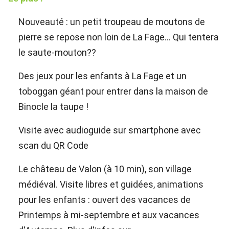
Nouveauté : un petit troupeau de moutons de
pierre se repose non loin de La Fage... Qui tentera
le saute-mouton??
Des jeux pour les enfants à La Fage et un
toboggan géant pour entrer dans la maison de
Binocle la taupe !
Visite avec audioguide sur smartphone avec
scan du QR Code
Le château de Valon (à 10 min), son village
médiéval. Visite libres et guidées, animations
pour les enfants : ouvert des vacances de
Printemps à mi-septembre et aux vacances