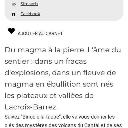
Site web
Facebook
AJOUTER AU CARNET
Du magma à la pierre. L'âme du
sentier : dans un fracas
d'explosions, dans un fleuve de
magma en ébullition sont nés
les plateaux et vallées de
Lacroix-Barrez.
Suivez "Binocle la taupe", elle va vous donner les
clés des mystères des volcans du Cantal et de ses