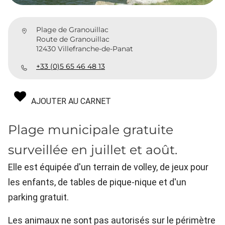
Plage de Granouillac
Route de Granouillac
12430 Villefranche-de-Panat
+33 (0)5 65 46 48 13
AJOUTER AU CARNET
Plage municipale gratuite
surveillée en juillet et août.
Elle est équipée d'un terrain de volley, de jeux pour
les enfants, de tables de pique-nique et d'un
parking gratuit.
Les animaux ne sont pas autorisés sur le périmètre