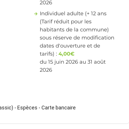
2026
Individuel adulte (+ 12 ans
(Tarif réduit pour les
habitants de la commune)
sous réserve de modification
dates d'ouverture et de
tarifs) :
4,00€
du 15 juin 2026 au 31 août
2026
ssic) - Espèces - Carte bancaire