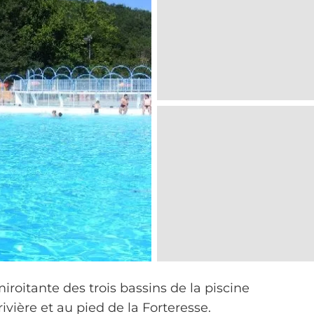
iroitante des trois bassins de la piscine
ivière et au pied de la Forteresse.