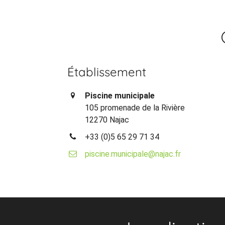
Établissement
Piscine municipale
105 promenade de la Rivière
12270 Najac
+33 (0)5 65 29 71 34
piscine.municipale@najac.fr