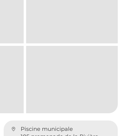
Piscine municipale