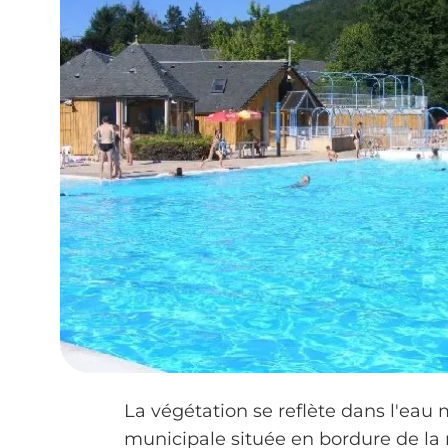
La végétation se reflète dans l'eau m
municipale située en bordure de la r