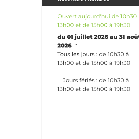
Ouvert aujourd'hui de 10h30 
13h00 et de 15h00 à 19h30
du 01 juillet 2026 au 31 aoû
2026
Tous les jours
: de 10h30 à
13h00 et de 15h00 à 19h30
Jours fériés
: de 10h30 à
13h00 et de 15h00 à 19h30