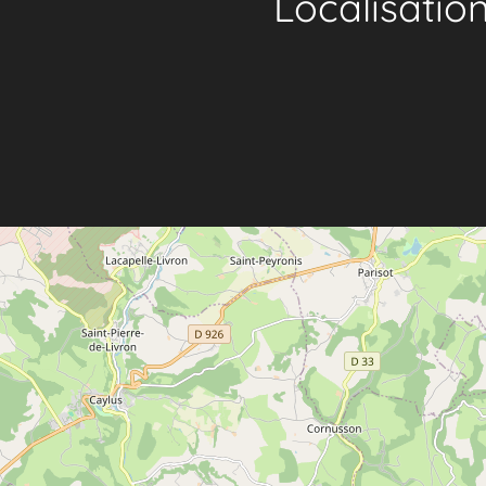
Localisatio