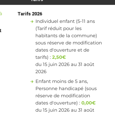
à
Tarifs 2026
Individuel enfant (5-11 ans
(Tarif réduit pour les
t
habitants de la commune)
sous réserve de modification
dates d'ouverture et de
tarifs) :
2,50€
du 15 juin 2026 au 31 août
2026
Enfant moins de 5 ans,
Personne handicapé (sous
réserve de modification
dates d'ouverture) :
0,00€
du 15 juin 2026 au 31 août