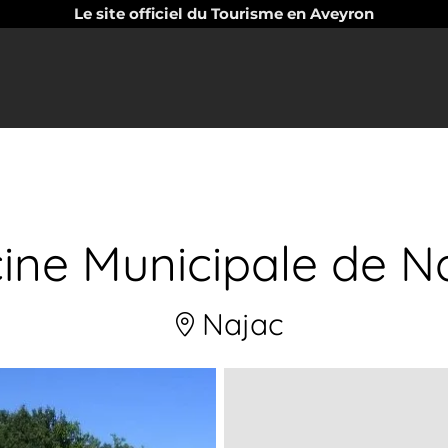
Le site officiel du Tourisme en Aveyron
cine Municipale de N
Najac