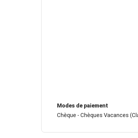
Modes de paiement
Chèque - Chèques Vacances (Cla