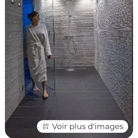
Voir plus d'images