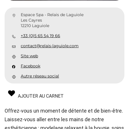
Espace Spa - Relais de Laguiole
Les Cayres
12210 Laguiole
+33 (0)5 65 54 19 66
contact@relais-laguiole.com
Site web
Facebook
Autre réseau social
AJOUTER AU CARNET
Offrez-vous un moment de détente et de bien-être.
Laissez-vous aller entre les mains de notre
esthéticienne : modelage relaxant à la bougie, soins