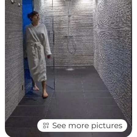
See more pictures