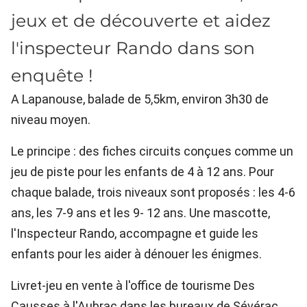
jeux et de découverte et aidez
l'inspecteur Rando dans son
enquête !
A Lapanouse, balade de 5,5km, environ 3h30 de
niveau moyen.
Le principe : des fiches circuits conçues comme un
jeu de piste pour les enfants de 4 à 12 ans. Pour
chaque balade, trois niveaux sont proposés : les 4-6
ans, les 7-9 ans et les 9- 12 ans. Une mascotte,
l'Inspecteur Rando, accompagne et guide les
enfants pour les aider à dénouer les énigmes.
Livret-jeu en vente à l'office de tourisme Des
Causses à l'Aubrac dans les bureaux de Sévérac