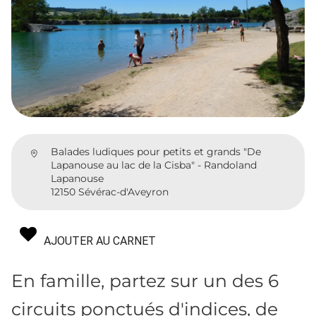
Balades ludiques pour petits et grands "De
Lapanouse au lac de la Cisba" - Randoland
Lapanouse
12150 Sévérac-d'Aveyron
AJOUTER AU CARNET
En famille, partez sur un des 6
circuits ponctués d'indices, de