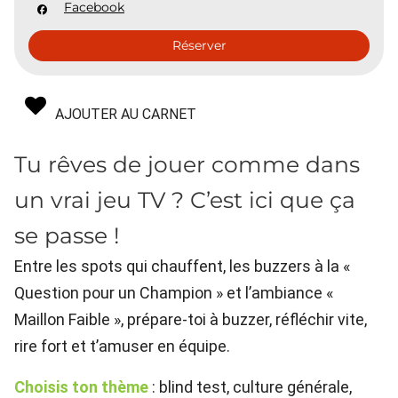
Facebook
Réserver
AJOUTER AU CARNET
Tu rêves de jouer comme dans
un vrai jeu TV ? C’est ici que ça
se passe !
Entre les spots qui chauffent, les buzzers à la «
Question pour un Champion » et l’ambiance «
Maillon Faible », prépare-toi à buzzer, réfléchir vite,
rire fort et t’amuser en équipe.
Choisis ton thème
: blind test, culture générale,