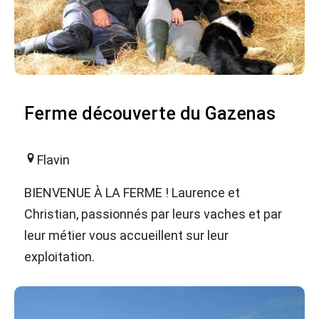
Ferme découverte du Gazenas
Flavin
BIENVENUE À LA FERME ! Laurence et
Christian, passionnés par leurs vaches et par
leur métier vous accueillent sur leur
exploitation.