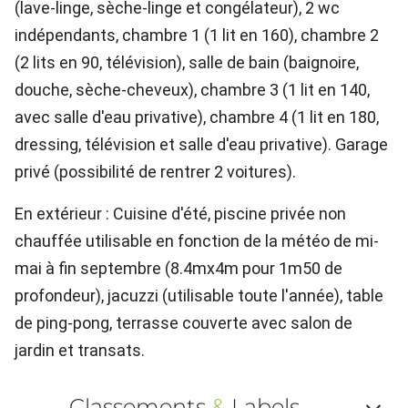
(lave-linge, sèche-linge et congélateur), 2 wc
indépendants, chambre 1 (1 lit en 160), chambre 2
(2 lits en 90, télévision), salle de bain (baignoire,
douche, sèche-cheveux), chambre 3 (1 lit en 140,
avec salle d'eau privative), chambre 4 (1 lit en 180,
dressing, télévision et salle d'eau privative). Garage
privé (possibilité de rentrer 2 voitures).
En extérieur : Cuisine d'été, piscine privée non
chauffée utilisable en fonction de la météo de mi-
mai à fin septembre (8.4mx4m pour 1m50 de
profondeur), jacuzzi (utilisable toute l'année), table
de ping-pong, terrasse couverte avec salon de
jardin et transats.
Classements
&
Labels