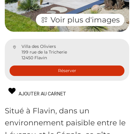
Voir plus d'images
Villa des Oliviers
199 rue de la Tricherie
12450 Flavin
Réserver
AJOUTER AU CARNET
Situé à Flavin, dans un
environnement paisible entre le