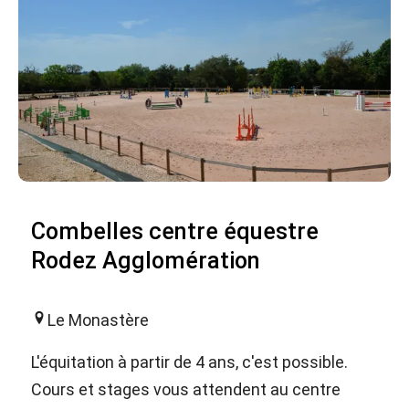
Combelles centre équestre
Rodez Agglomération
Le Monastère
L'équitation à partir de 4 ans, c'est possible.
Cours et stages vous attendent au centre