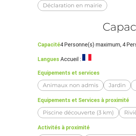
Déclaration en mairie
Capac
Capacité
4 Personne(s) maximum, 4 Per
Langues
Accueil :
Equipements et services
Animaux non admis
Jardin
Equipements et Services à proximité
Piscine découverte (3 km)
Rivi
Activités à proximité