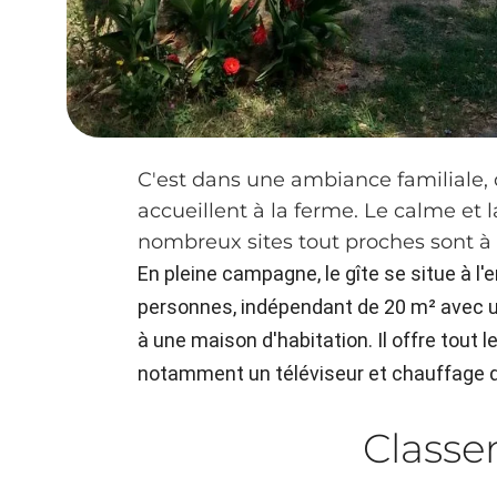
C'est dans une ambiance familiale, q
accueillent à la ferme. Le calme et 
nombreux sites tout proches sont à 
En pleine campagne, le gîte se situe à l'
personnes, indépendant de 20 m² avec un
à une maison d'habitation. Il offre tout 
notamment un téléviseur et chauffage 
Class