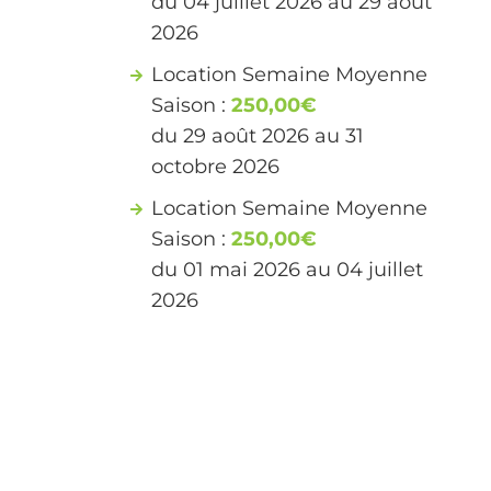
du 04 juillet 2026 au 29 août
2026
Location Semaine Moyenne
Saison :
250,00€
du 29 août 2026 au 31
octobre 2026
Location Semaine Moyenne
Saison :
250,00€
du 01 mai 2026 au 04 juillet
2026