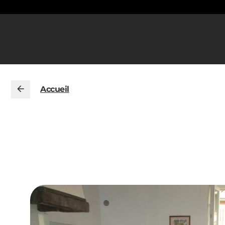
Accueil