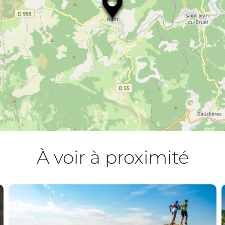
À voir à proximité