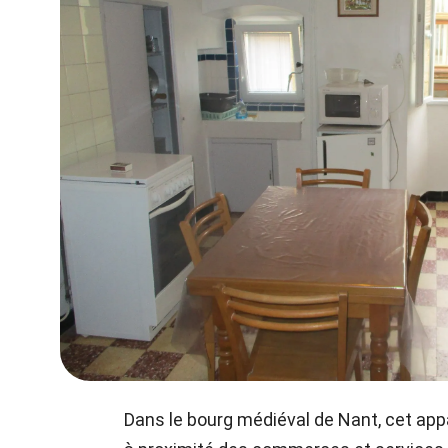
Dans le bourg médiéval de Nant, cet app