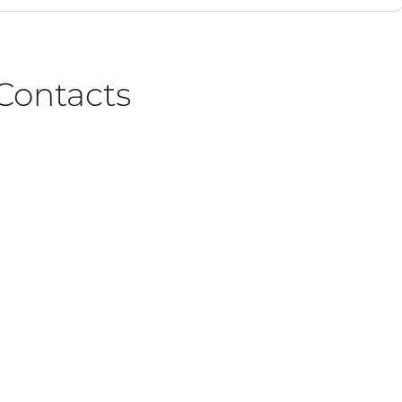
Contacts