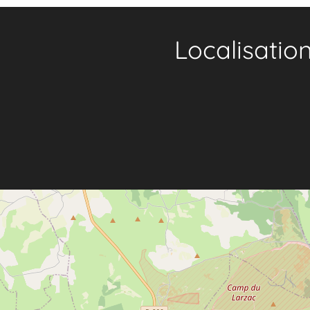
Localisatio