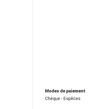
Modes de paiement
Chèque - Espèces