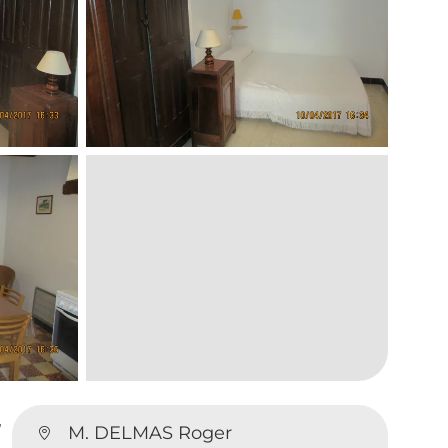
,
M. DELMAS Roger