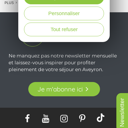
PLUS
Personnaliser
Tout refuser
Ne manquez pas notre newsletter mensuelle
et laissez-vous inspirer pour profiter
pleinement de votre séjour en Aveyron.
Je m'abonne ici
Newsletter