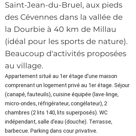
Saint-Jean-du-Bruel, aux pieds
des Cévennes dans la vallée de
la Dourbie à 40 km de Millau
(idéal pour les sports de nature).
Beaucoup d'activités proposées
au village.
Appartement situé au 1er étage d'une maison
comprenant un logement privé au 1er étage. Séjour
(canapé, fauteuils), cuisine équipée (lave-linge,
micro-ondes, réfrigérateur, congélateur), 2
chambres (2 lits 140, lits superposés). WC
indépendant, salle d'eau (douche). Terrasse,
barbecue. Parking dans cour privative.