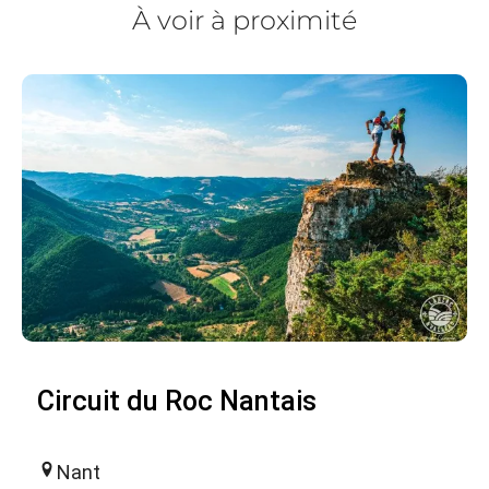
À voir à proximité
Circuit du Roc Nantais
Nant