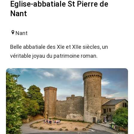
Eglise-abbatiale St Pierre de
Nant
Nant
Belle abbatiale des XIe et XIIe siècles, un
véritable joyau du patrimoine roman.