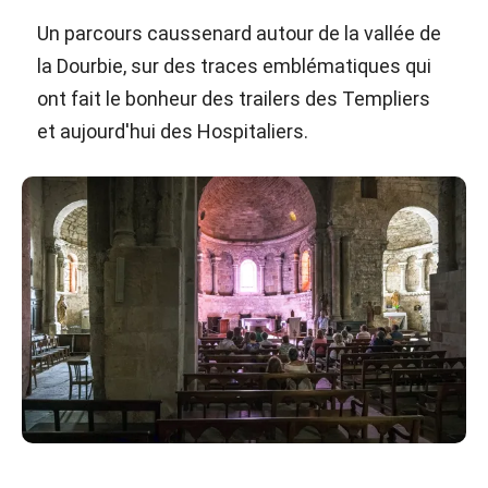
Un parcours caussenard autour de la vallée de
la Dourbie, sur des traces emblématiques qui
ont fait le bonheur des trailers des Templiers
et aujourd'hui des Hospitaliers.