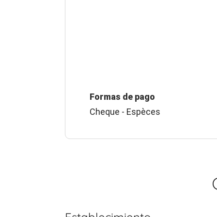
Formas de pago
Cheque - Espèces
Establecimiento