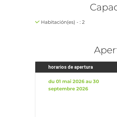
Capaci
Habitación(es) - : 2
Aper
horarios de apertura
du 01 mai 2026 au 30
septembre 2026