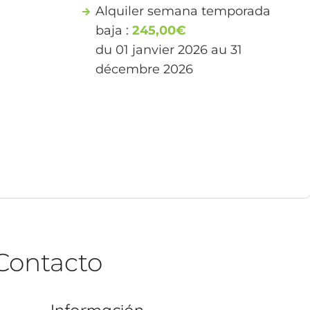
Alquiler semana temporada
baja :
245,00€
du 01 janvier 2026 au 31
décembre 2026
Contacto
Información