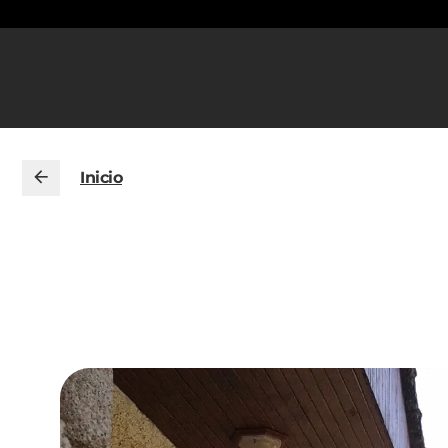
Inicio