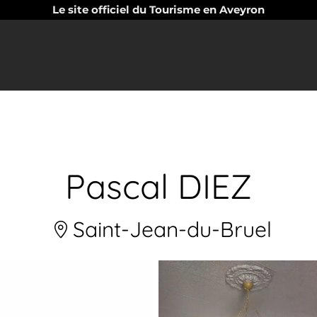
Le site officiel du Tourisme en Aveyron
Pascal DIEZ
Saint-Jean-du-Bruel