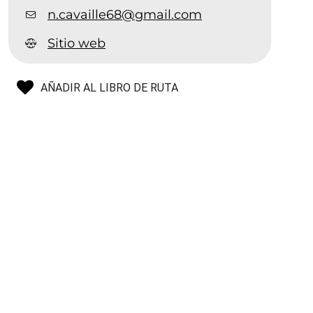
n.cavaille68@gmail.com
Sitio web
AÑADIR AL LIBRO DE RUTA