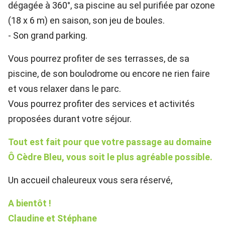
dégagée à 360°, sa piscine au sel purifiée par ozone
(18 x 6 m) en saison, son jeu de boules.
- Son grand parking.
Vous pourrez profiter de ses terrasses, de sa
piscine, de son boulodrome ou encore ne rien faire
et vous relaxer dans le parc.
Vous pourrez profiter des services et activités
proposées durant votre séjour.
Tout est fait pour que votre passage au domaine
Ô Cèdre Bleu, vous soit le plus agréable possible.
Un accueil chaleureux vous sera réservé,
A bientôt !
Claudine et Stéphane