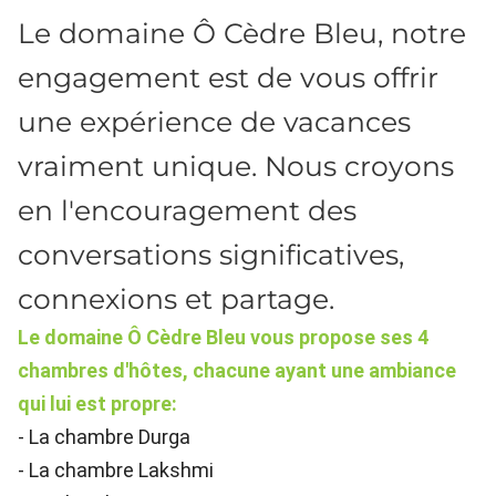
Le domaine Ô Cèdre Bleu, notre
engagement est de vous offrir
une expérience de vacances
vraiment unique. Nous croyons
en l'encouragement des
conversations significatives,
connexions et partage.
Le domaine Ô Cèdre Bleu vous propose ses 4
chambres d'hôtes, chacune ayant une ambiance
qui lui est propre:
- La chambre Durga
- La chambre Lakshmi