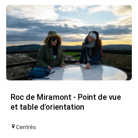
Roc de Miramont - Point de vue
et table d'orientation
Centrès