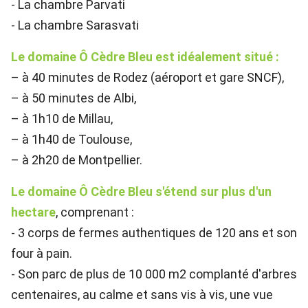
- La chambre Parvati
- La chambre Sarasvati
Le domaine Ô Cèdre Bleu est idéalement situé :
– à 40 minutes de Rodez (aéroport et gare SNCF),
– à 50 minutes de Albi,
– à 1h10 de Millau,
– à 1h40 de Toulouse,
– à 2h20 de Montpellier.
Le domaine Ô Cèdre Bleu s'étend sur plus d'un
hectare
, comprenant :
- 3 corps de fermes authentiques de 120 ans et son
four à pain.
- Son parc de plus de 10 000 m2 complanté d'arbres
centenaires, au calme et sans vis à vis, une vue