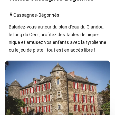
Cassagnes-Bégonhès
Baladez-vous autour du plan d'eau du Glandou,
le long du Céor, profitez des tables de pique-
nique et amusez vos enfants avec la tyrolienne
ou le jeu de piste : tout est en accès libre !