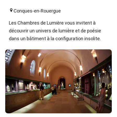
Conques-en-Rouergue
Les Chambres de Lumière vous invitent à
découvrir un univers de lumière et de poésie
dans un bâtiment à la configuration insolite.