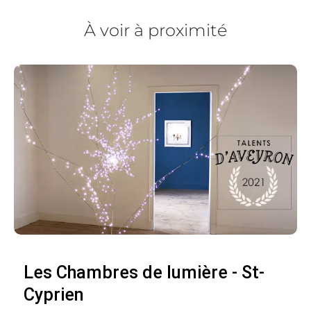
À voir à proximité
Les Chambres de lumière - St-
Cyprien