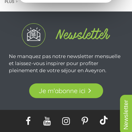
PLUS
Ne manquez pas notre newsletter mensuelle
et laissez-vous inspirer pour profiter
pleinement de votre séjour en Aveyron.
Je m'abonne ici
Newsletter