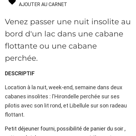
AJOUTER AU CARNET
Venez passer une nuit insolite au
bord d'un lac dans une cabane
flottante ou une cabane
perchée.
DESCRIPTIF
Location à la nuit, week-end, semaine dans deux
cabanes insolites : l'Hirondelle perchée sur ses
pilotis avec son lit rond, et Libellule sur son radeau
flottant.
Petit déjeuner fourni, possibilité de panier du soir ,