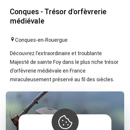
Conques - Trésor d'orfèvrerie
médiévale
Conques-en-Rouergue
Découvrez l'extraordinaire et troublante
Majesté de sainte Foy dans le plus riche trésor
d'orfèvrerie médiévale en France
miraculeusement préservé au fil des siècles.