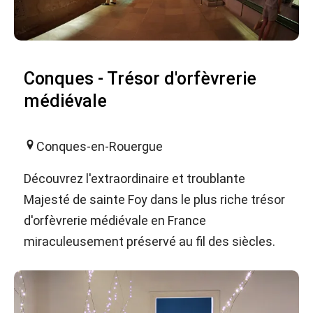
Conques - Trésor d'orfèvrerie
médiévale
Conques-en-Rouergue
Découvrez l'extraordinaire et troublante
Majesté de sainte Foy dans le plus riche trésor
d'orfèvrerie médiévale en France
miraculeusement préservé au fil des siècles.