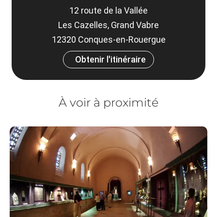
12 route de la Vallée
Les Cazelles, Grand Vabre
12320 Conques-en-Rouergue
Obtenir l'itinéraire
À voir à proximité