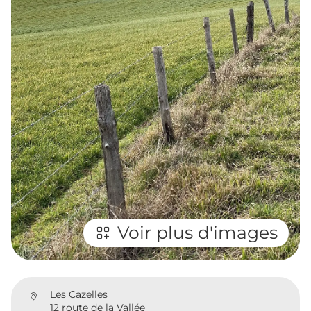
Voir plus d'images
Les Cazelles
12 route de la Vallée