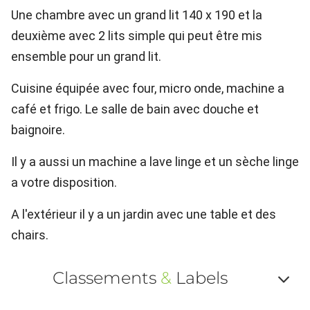
Une chambre avec un grand lit 140 x 190 et la
deuxième avec 2 lits simple qui peut être mis
ensemble pour un grand lit.
Cuisine équipée avec four, micro onde, machine a
café et frigo. Le salle de bain avec douche et
baignoire.
Il y a aussi un machine a lave linge et un sèche linge
a votre disposition.
A l'extérieur il y a un jardin avec une table et des
chairs.
Classements
&
Labels
Af