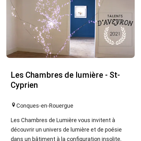
Les Chambres de lumière - St-
Cyprien
Conques-en-Rouergue
Les Chambres de Lumière vous invitent à
découvrir un univers de lumière et de poésie
dans un bâtiment à la configuration insolite.