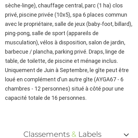
sèche-linge), chauffage central, parc (1 ha) clos
privé, piscine privée (10x5), spa 6 places commun
avec le propriétaire, salle de jeux (baby-foot, billard),
ping-pong, salle de sport (appareils de
musculation), vélos à disposition, salon de jardin,
barbecue / plancha, parking privé. Draps, linge de
table, de toilette, de piscine et ménage inclus.
Uniquement de Juin à Septembre, le gîte peut être
loué en complément d'un autre gîte (AYGA67 - 6
chambres - 12 personnes) situé à côté pour une
capacité totale de 16 personnes.
Classements
&
Labels