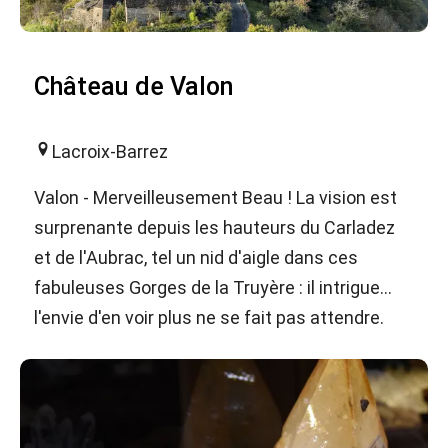
Château de Valon
Lacroix-Barrez
Valon - Merveilleusement Beau ! La vision est
surprenante depuis les hauteurs du Carladez
et de l'Aubrac, tel un nid d'aigle dans ces
fabuleuses Gorges de la Truyère : il intrigue...
l'envie d'en voir plus ne se fait pas attendre.