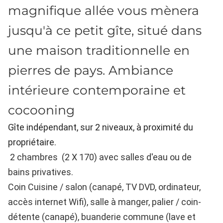
magnifique allée vous mènera
jusqu'à ce petit gîte, situé dans
une maison traditionnelle en
pierres de pays. Ambiance
intérieure contemporaine et
cocooning
Gîte indépendant, sur 2 niveaux, à proximité du
propriétaire.
2 chambres (2 X 170) avec salles d'eau ou de
bains privatives.
Coin Cuisine / salon (canapé, TV DVD, ordinateur,
accès internet Wifi), salle à manger, palier / coin-
détente (canapé), buanderie commune (lave et