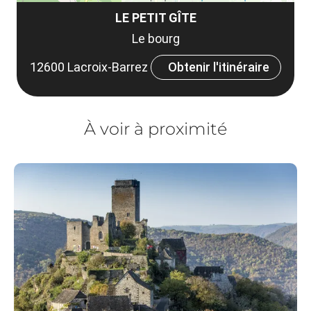
LE PETIT GÎTE
Le bourg
12600 Lacroix-Barrez
Obtenir l'itinéraire
À voir à proximité