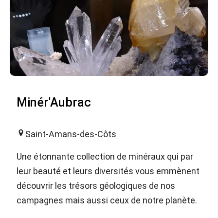
Minér'Aubrac
Saint-Amans-des-Côts
Une étonnante collection de minéraux qui par
leur beauté et leurs diversités vous emmènent
découvrir les trésors géologiques de nos
campagnes mais aussi ceux de notre planète.