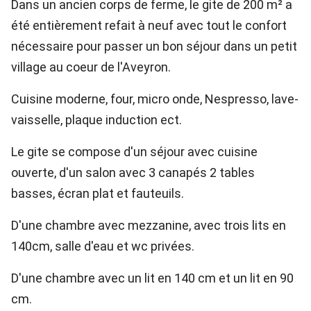
Dans un ancien corps de ferme, le gite de 200 m² a
été entièrement refait à neuf avec tout le confort
nécessaire pour passer un bon séjour dans un petit
village au coeur de l'Aveyron.
Cuisine moderne, four, micro onde, Nespresso, lave-
vaisselle, plaque induction ect.
Le gite se compose d'un séjour avec cuisine
ouverte, d'un salon avec 3 canapés 2 tables
basses, écran plat et fauteuils.
D'une chambre avec mezzanine, avec trois lits en
140cm, salle d'eau et wc privées.
D'une chambre avec un lit en 140 cm et un lit en 90
cm.