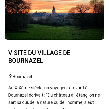
VISITE DU VILLAGE DE
BOURNAZEL
Bournazel
Au XIXème siècle, un voyageur arrivant à
Bournazel écrivait : "Du château à l'étang, on ne
sait ici qui, de la nature ou de l'homme, s'est