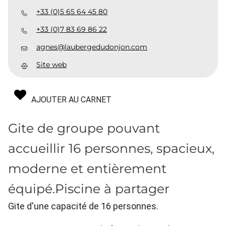
+33 (0)5 65 64 45 80
+33 (0)7 83 69 86 22
agnes@laubergedudonjon.com
Site web
AJOUTER AU CARNET
Gite de groupe pouvant
accueillir 16 personnes, spacieux,
moderne et entièrement
équipé.Piscine à partager
Gite d'une capacité de 16 personnes.