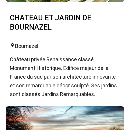
CHATEAU ET JARDIN DE
BOURNAZEL
Bournazel
Château privée Renaissance classé
Monument Historique. Edifice majeur de la
France du sud par son architecture innovante
et son remarquable décor sculpté. Ses jardins
sont classés Jardins Remarquables.