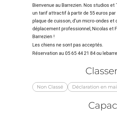
Bienvenue au Barrezien. Nos studios et
un tarif attractif à partir de 55 euros pa
plaque de cuisson, d'un micro-ondes et 
déplacement professionnel, Nicolas et Fa
Barrezien !
Les chiens ne sont pas acceptés.
Réservation au 05 65 44 21 84 ou leba
Class
Non Classé
Déclaration en mai
Capac