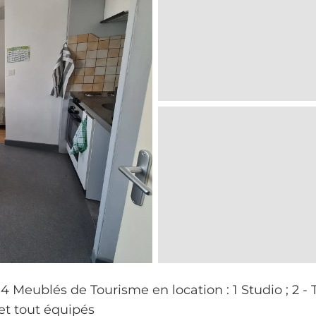
4 Meublés de Tourisme en location : 1 Studio ; 2 - 
 et tout équipés