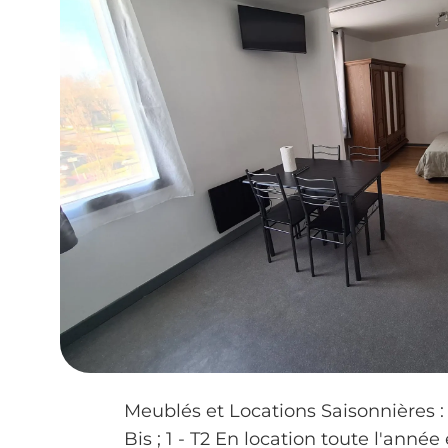
Meublés et Locations Saisonnières : 
Bis ; 1 - T2 En location toute l'année