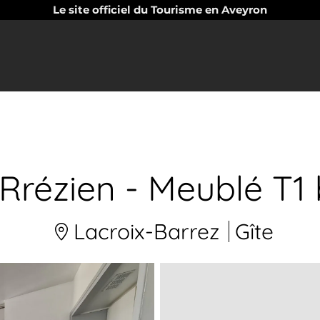
Le site officiel du Tourisme en Aveyron
Rrézien - Meublé T1 b
Lacroix-Barrez
Gîte