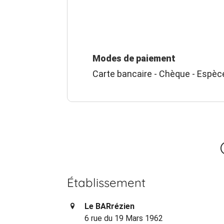
Modes de paiement
Carte bancaire - Chèque - Espèc
Établissement
Le BARrézien
6 rue du 19 Mars 1962