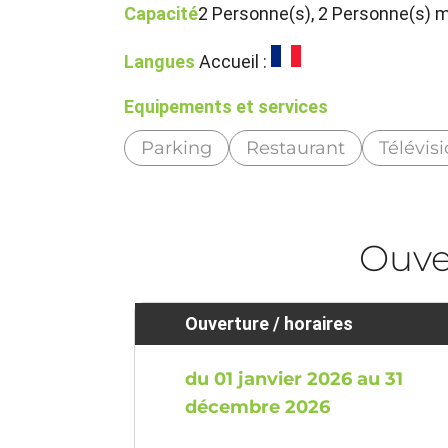
Capacité
2 Personne(s), 2 Personne(s)
Langues
Accueil :
Equipements et services
Parking
Restaurant
Télévis
Ouve
Ouverture / horaires
du 01 janvier 2026 au 31
décembre 2026