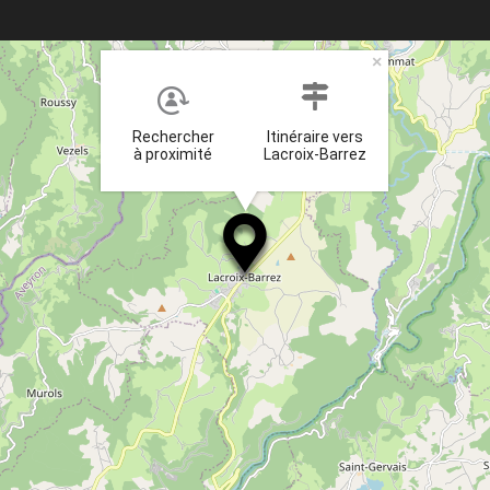
×
Rechercher
Itinéraire vers
à proximité
Lacroix-Barrez