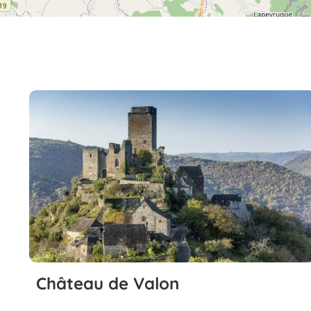
Château de Valon