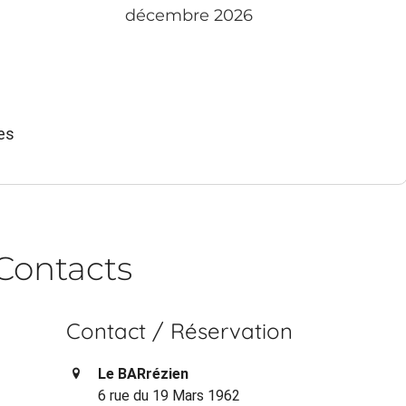
décembre 2026
es
Contacts
Contact / Réservation
Le BARrézien
6 rue du 19 Mars 1962