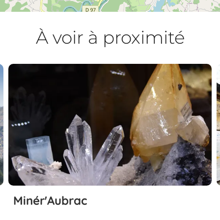
À voir à proximité
Minér'Aubrac