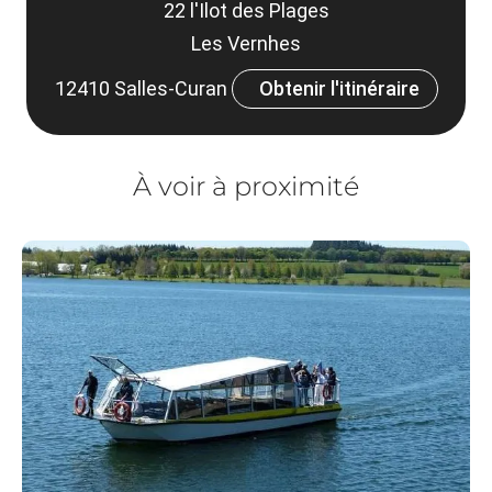
22 l'Ilot des Plages
Les Vernhes
12410 Salles-Curan
Obtenir l'itinéraire
À voir à proximité