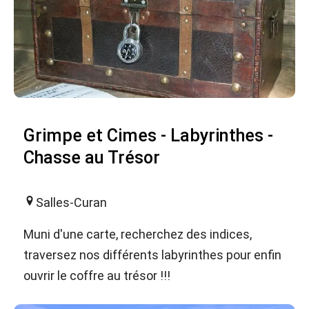
Grimpe et Cimes - Labyrinthes -
Chasse au Trésor
Salles-Curan
Muni d'une carte, recherchez des indices,
traversez nos différents labyrinthes pour enfin
ouvrir le coffre au trésor !!!