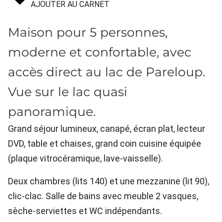
AJOUTER AU CARNET
Maison pour 5 personnes,
moderne et confortable, avec
accès direct au lac de Pareloup.
Vue sur le lac quasi
panoramique.
Grand séjour lumineux, canapé, écran plat, lecteur
DVD, table et chaises, grand coin cuisine équipée
(plaque vitrocéramique, lave-vaisselle).
Deux chambres (lits 140) et une mezzanine (lit 90),
clic-clac. Salle de bains avec meuble 2 vasques,
sèche-serviettes et WC indépendants.