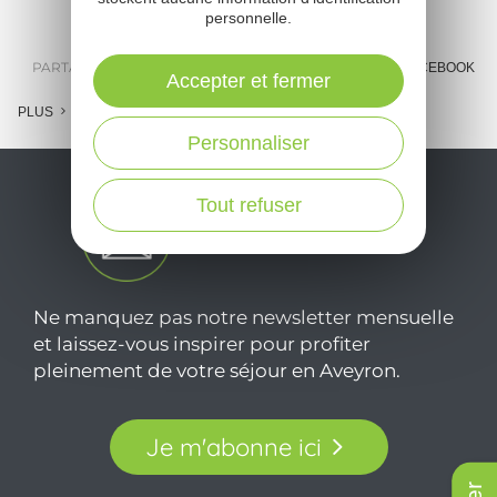
personnelle.
PARTAGER :
E-MAIL
MESSENGER
FACEBOOK
Accepter et fermer
PLUS
Personnaliser
Tout refuser
Ne manquez pas notre newsletter mensuelle
et laissez-vous inspirer pour profiter
pleinement de votre séjour en Aveyron.
Je m'abonne ici