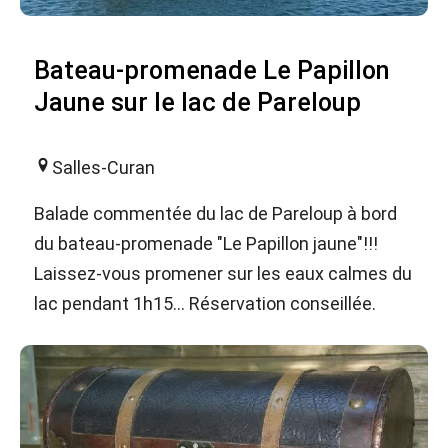
Bateau-promenade Le Papillon
Jaune sur le lac de Pareloup
Salles-Curan
Balade commentée du lac de Pareloup à bord
du bateau-promenade "Le Papillon jaune"!!!
Laissez-vous promener sur les eaux calmes du
lac pendant 1h15... Réservation conseillée.