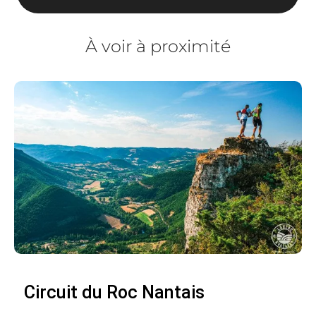
À voir à proximité
Circuit du Roc Nantais