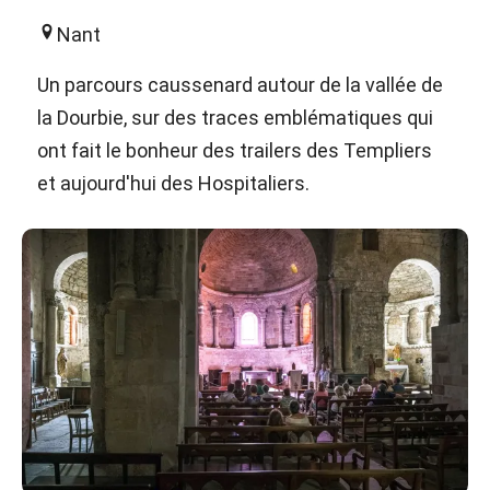
Nant
Un parcours caussenard autour de la vallée de
la Dourbie, sur des traces emblématiques qui
ont fait le bonheur des trailers des Templiers
et aujourd'hui des Hospitaliers.