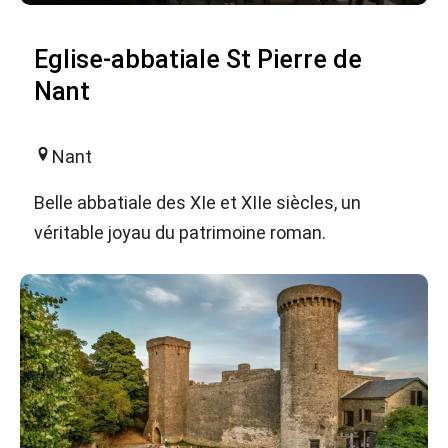
Eglise-abbatiale St Pierre de
Nant
Nant
Belle abbatiale des XIe et XIIe siècles, un
véritable joyau du patrimoine roman.