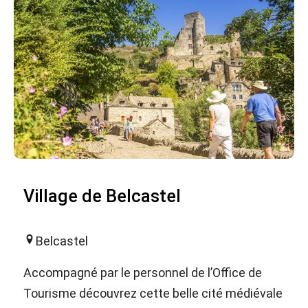
Village de Belcastel
Belcastel
Accompagné par le personnel de l’Office de
Tourisme découvrez cette belle cité médiévale