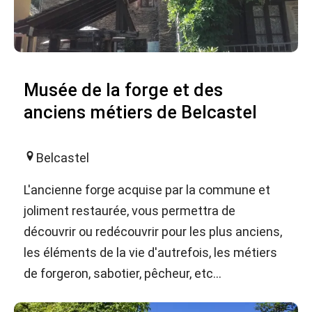
Musée de la forge et des
anciens métiers de Belcastel
Belcastel
L'ancienne forge acquise par la commune et
joliment restaurée, vous permettra de
découvrir ou redécouvrir pour les plus anciens,
les éléments de la vie d'autrefois, les métiers
de forgeron, sabotier, pêcheur, etc...