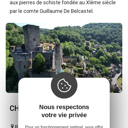
aux pierres de schiste fondée au XIème siècle
par le comte Guillaume De Belcastel.
Nous respectons
CHATEAU DE BELCASTEL
votre vie privée
Belcastel
Pour un fonctionnement optimal, vous offrir