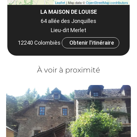
Leaflet
| Map data ©
OpenStreetMap contributors
LA MAISON DE LOUISE
64 allée des Jonquilles
Lieu-dit Merlet
12240 Colombiès
Obtenir l'itinéraire
À voir à proximité