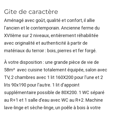
Gite de caractère
Aménagé avec goût, qualité et confort, il allie
l'ancien et le contemporain. Ancienne ferme du
XVIIème sur 2 niveaux, entièrement réhabilitée
avec originalité et authenticité à partir de
matériaux du terroir : bois, pierres et fer forgé.
À votre disposition : une grande pièce de vie de
58m² avec cuisine totalement équipée, salon avec
TV, 2 chambres avec 1 lit 160X200 pour l'une et 2
lits 90x190 pour l'autre. 1 lit d'appoint
supplémentaire possible de 80X200. 1 WC séparé
au R+1 et 1 salle d'eau avec WC au R+2. Machine
lave-linge et sèche-linge, un poêle à bois à votre