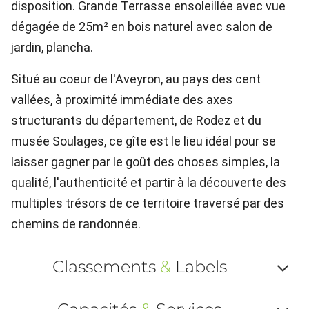
disposition. Grande Terrasse ensoleillée avec vue
dégagée de 25m² en bois naturel avec salon de
jardin, plancha.
Situé au coeur de l'Aveyron, au pays des cent
vallées, à proximité immédiate des axes
structurants du département, de Rodez et du
musée Soulages, ce gîte est le lieu idéal pour se
laisser gagner par le goût des choses simples, la
qualité, l'authenticité et partir à la découverte des
multiples trésors de ce territoire traversé par des
chemins de randonnée.
Classements
&
Labels
Af