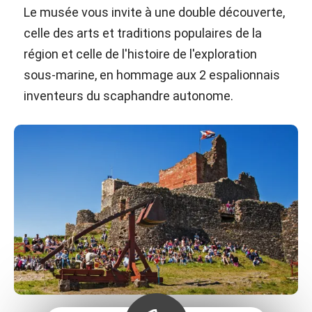
Le musée vous invite à une double découverte,
celle des arts et traditions populaires de la
région et celle de l'histoire de l'exploration
sous-marine, en hommage aux 2 espalionnais
inventeurs du scaphandre autonome.