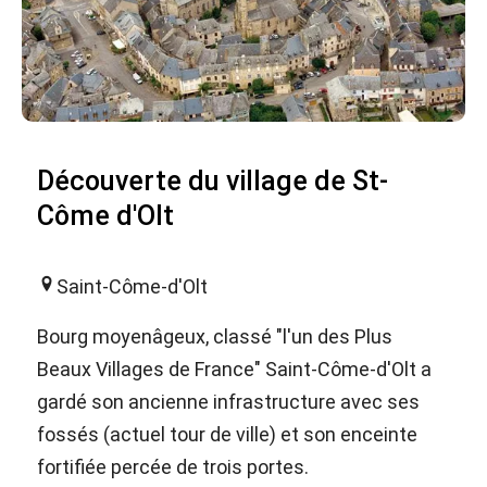
Découverte du village de St-
Côme d'Olt
Saint-Côme-d'Olt
Bourg moyenâgeux, classé "l'un des Plus
Beaux Villages de France" Saint-Côme-d'Olt a
gardé son ancienne infrastructure avec ses
fossés (actuel tour de ville) et son enceinte
fortifiée percée de trois portes.