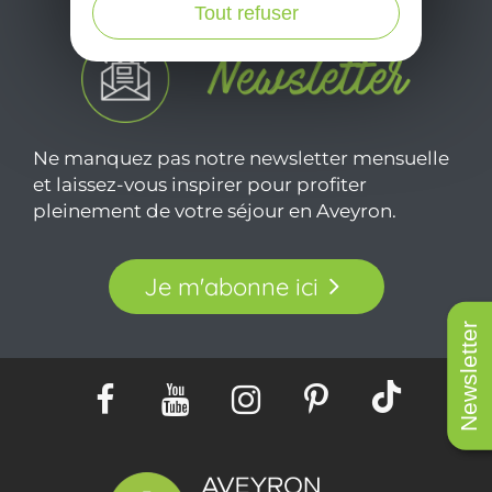
Tout refuser
Ne manquez pas notre newsletter mensuelle
et laissez-vous inspirer pour profiter
pleinement de votre séjour en Aveyron.
Je m'abonne ici
Newsletter