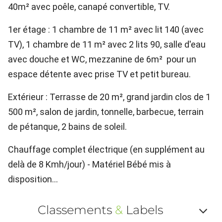
40m² avec poêle, canapé convertible, TV.
1er étage : 1 chambre de 11 m² avec lit 140 (avec
TV), 1 chambre de 11 m² avec 2 lits 90, salle d'eau
avec douche et WC, mezzanine de 6m² pour un
espace détente avec prise TV et petit bureau.
Extérieur : Terrasse de 20 m², grand jardin clos de 1
500 m², salon de jardin, tonnelle, barbecue, terrain
de pétanque, 2 bains de soleil.
Chauffage complet électrique (en supplément au
delà de 8 Kmh/jour) - Matériel Bébé mis à
disposition...
Classements
&
Labels