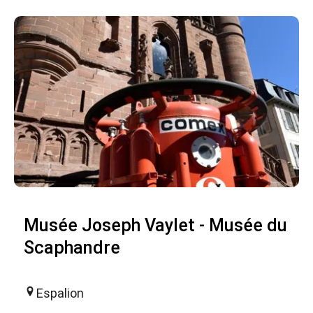
Musée Joseph Vaylet - Musée du
Scaphandre
Espalion