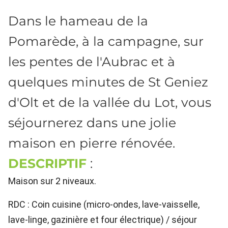
Dans le hameau de la
Pomarède, à la campagne, sur
les pentes de l'Aubrac et à
quelques minutes de St Geniez
d'Olt et de la vallée du Lot, vous
séjournerez dans une jolie
maison en pierre rénovée.
DESCRIPTIF
:
Maison sur 2 niveaux.
RDC : Coin cuisine (micro-ondes, lave-vaisselle,
lave-linge, gazinière et four électrique) / séjour