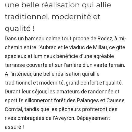
une belle réalisation qui allie
traditionnel, modernité et
qualité !
Dans un hameau calme tout proche de Rodez, à mi-
chemin entre l'Aubrac et le viaduc de Millau, ce gîte
spacieux et lumineux bénéficie d'une agréable
terrasse couverte et sur l'arrière d'un vaste terrain.
A l'intérieur, une belle réalisation qui allie
traditionnel et modernité, grand confort et qualité.
Durant leur séjour, les amateurs de randonnée et
sportifs sillonneront forêt des Palanges et Causse
Comtal, tandis que les pêcheurs profiteront des
rives ombragées de l'Aveyron. Dépaysement
assuré !