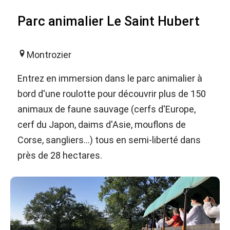
Parc animalier Le Saint Hubert
Montrozier
Entrez en immersion dans le parc animalier à
bord d'une roulotte pour découvrir plus de 150
animaux de faune sauvage (cerfs d'Europe,
cerf du Japon, daims d'Asie, mouflons de
Corse, sangliers...) tous en semi-liberté dans
près de 28 hectares.