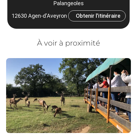
Palangeoles
12630 Agen-d'Aveyron
Obtenir l'itinéraire
À voir à proximité