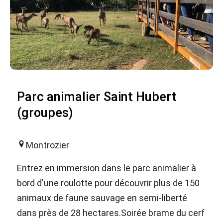
Parc animalier Saint Hubert
(groupes)
Montrozier
Entrez en immersion dans le parc animalier à
bord d'une roulotte pour découvrir plus de 150
animaux de faune sauvage en semi-liberté
dans près de 28 hectares.Soirée brame du cerf