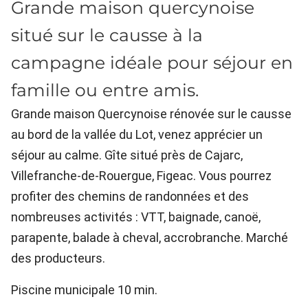
Grande maison quercynoise
situé sur le causse à la
campagne idéale pour séjour en
famille ou entre amis.
Grande maison Quercynoise rénovée sur le causse
au bord de la vallée du Lot, venez apprécier un
séjour au calme. Gîte situé près de Cajarc,
Villefranche-de-Rouergue, Figeac. Vous pourrez
profiter des chemins de randonnées et des
nombreuses activités : VTT, baignade, canoë,
parapente, balade à cheval, accrobranche. Marché
des producteurs.
Piscine municipale 10 min.