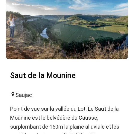
Saut de la Mounine
Saujac
Point de vue sur la vallée du Lot. Le Saut de la
Mounine est le belvédère du Causse,
surplombant de 150m la plaine alluviale et les