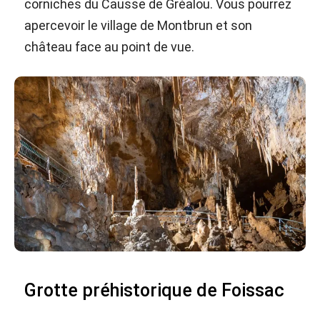
corniches du Causse de Gréalou. Vous pourrez
apercevoir le village de Montbrun et son
château face au point de vue.
Grotte préhistorique de Foissac