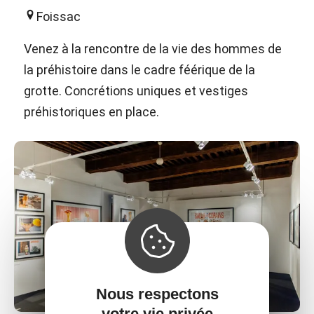
Foissac
Venez à la rencontre de la vie des hommes de
la préhistoire dans le cadre féérique de la
grotte. Concrétions uniques et vestiges
préhistoriques en place.
Nous respectons
votre vie privée