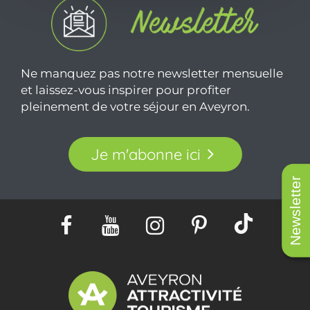
Ne manquez pas notre newsletter mensuelle
et laissez-vous inspirer pour profiter
pleinement de votre séjour en Aveyron.
Je m'abonne ici
Newsletter