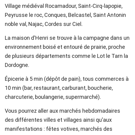
Village médiéval Rocamadour, Saint-Cirq-lapopie,
Peyrusse le roc, Conques, Belcastel, Saint Antonin
noble val, Najac, Cordes sur Ciel.
La maison d'Henri se trouve à la campagne dans un
environnement boisé et entouré de prairie, proche
de plusieurs départements comme le Lot le Tarn la
Dordogne.
Épicerie à 5 min (dépôt de pain), tous commerces à
10 min (bar, restaurant, carburant, boucherie,
charcuterie, boulangerie, supermarché).
Vous pourrez aller aux marchés hebdomadaires
des différentes villes et villages ainsi qu'aux
manifestations : fêtes votives, marchés des