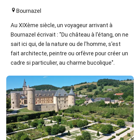
Bournazel
Au XIXème siècle, un voyageur arrivant à
Bournazel écrivait : "Du château à l'étang, on ne
sait ici qui, de la nature ou de l'homme, s'est
fait architecte, peintre ou orfèvre pour créer un
cadre si particulier, au charme bucolique".