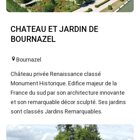
CHATEAU ET JARDIN DE
BOURNAZEL
Bournazel
Château privée Renaissance classé
Monument Historique. Edifice majeur de la
France du sud par son architecture innovante
et son remarquable décor sculpté. Ses jardins
sont classés Jardins Remarquables.