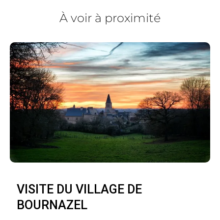
À voir à proximité
VISITE DU VILLAGE DE
BOURNAZEL