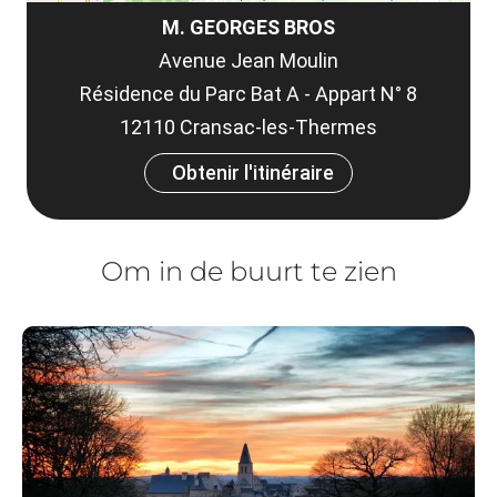
M. GEORGES BROS
Avenue Jean Moulin
Résidence du Parc Bat A - Appart N° 8
12110 Cransac-les-Thermes
Obtenir l'itinéraire
Om in de buurt te zien