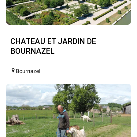
CHATEAU ET JARDIN DE
BOURNAZEL
Bournazel