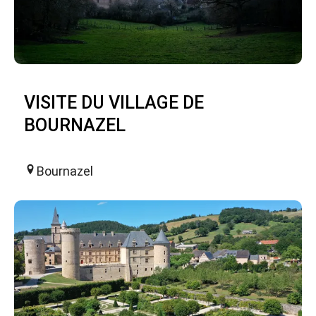
VISITE DU VILLAGE DE
BOURNAZEL
Bournazel