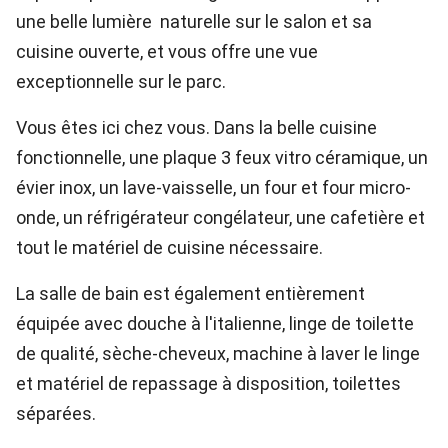
une belle lumière naturelle sur le salon et sa
cuisine ouverte, et vous offre une vue
exceptionnelle sur le parc.
Vous êtes ici chez vous. Dans la belle cuisine
fonctionnelle, une plaque 3 feux vitro céramique, un
évier inox, un lave-vaisselle, un four et four micro-
onde, un réfrigérateur congélateur, une cafetière et
tout le matériel de cuisine nécessaire.
La salle de bain est également entièrement
équipée avec douche à l'italienne, linge de toilette
de qualité, sèche-cheveux, machine à laver le linge
et matériel de repassage à disposition, toilettes
séparées.