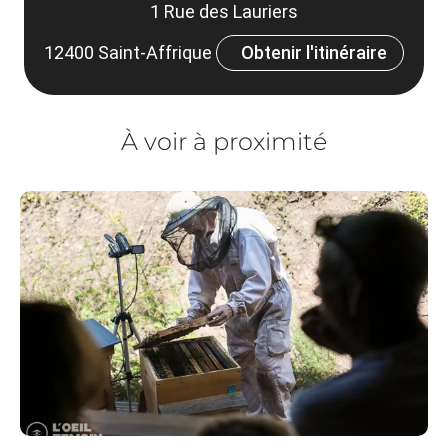
1 Rue des Lauriers
12400 Saint-Affrique
Obtenir l'itinéraire
À voir à proximité