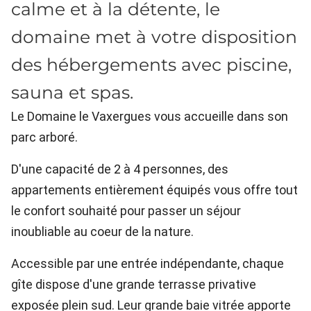
calme et à la détente, le
domaine met à votre disposition
des hébergements avec piscine,
sauna et spas.
Le Domaine le Vaxergues vous accueille dans son
parc arboré.
D'une capacité de 2 à 4 personnes, des
appartements entièrement équipés vous offre tout
le confort souhaité pour passer un séjour
inoubliable au coeur de la nature.
Accessible par une entrée indépendante, chaque
gîte dispose d'une grande terrasse privative
exposée plein sud. Leur grande baie vitrée apporte