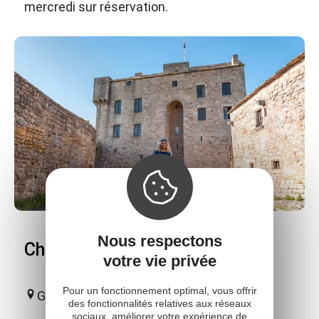
mercredi sur réservation.
Nous respectons
Château de Montaigut
votre vie privée
Pour un fonctionnement optimal, vous offrir
Gissac
des fonctionnalités relatives aux réseaux
sociaux, améliorer votre expérience de