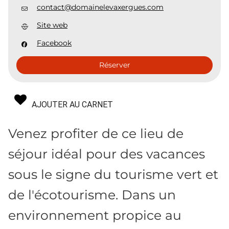
contact@domainelevaxergues.com
Site web
Facebook
Réserver
AJOUTER AU CARNET
Venez profiter de ce lieu de
séjour idéal pour des vacances
sous le signe du tourisme vert et
de l'écotourisme. Dans un
environnement propice au