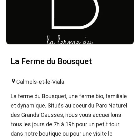
La Ferme du Bousquet
Calmels-et-le-Viala
La ferme du Bousquet, une ferme bio, familiale
et dynamique. Situés au coeur du Parc Naturel
des Grands Causses, nous vous accueillons
tous les jours de 7h à 19h pour un petit tour
dans notre boutique ou pour une visite le