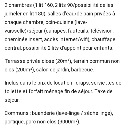
2 chambres (1 lit 160, 2 lits 90/possibilité de les
jumeler en lit 180), salles d'eau/de bain privées à
chaque chambre, coin-cuisine (lave-
vaisselle)/séjour (canapés, fauteuils, télévision,
cheminée insert, accès internet/wifi), chauffage
central, possibilité 2 lits d'appoint pour enfants.
Terrasse privée close (20m²), terrain commun non
clos (200m²), salon de jardin, barbecue.
Inclus dans le prix de location : draps, serviettes de
toilette et forfait ménage fin de séjour. Taxe de
séjour.
Communs : buanderie (lave-linge / sèche linge),
portique, parc non clos (3000m²).