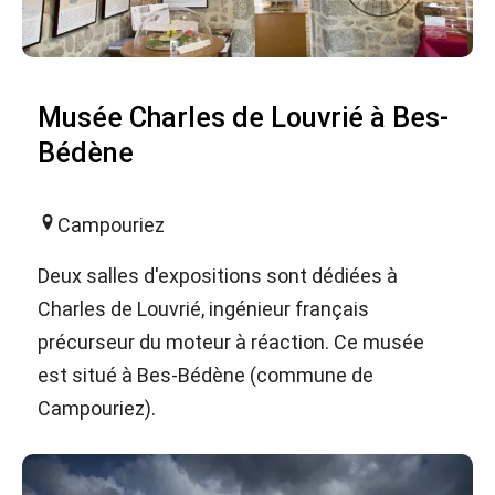
Musée Charles de Louvrié à Bes-
Bédène
Campouriez
Deux salles d'expositions sont dédiées à
Charles de Louvrié, ingénieur français
précurseur du moteur à réaction. Ce musée
est situé à Bes-Bédène (commune de
Campouriez).