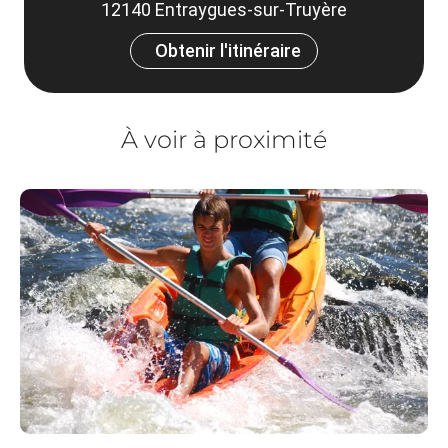
12140 Entraygues-sur-Truyère
Obtenir l'itinéraire
À voir à proximité