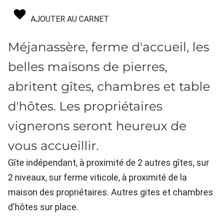
AJOUTER AU CARNET
Méjanassère, ferme d'accueil, les
belles maisons de pierres,
abritent gîtes, chambres et table
d'hôtes. Les propriétaires
vignerons seront heureux de
vous accueillir.
Gîte indépendant, à proximité de 2 autres gîtes, sur
2 niveaux, sur ferme viticole, à proximité de la
maison des propriétaires. Autres gites et chambres
d'hôtes sur place.