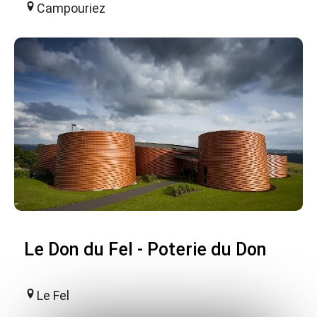
Campouriez
Le Don du Fel - Poterie du Don
Le Fel