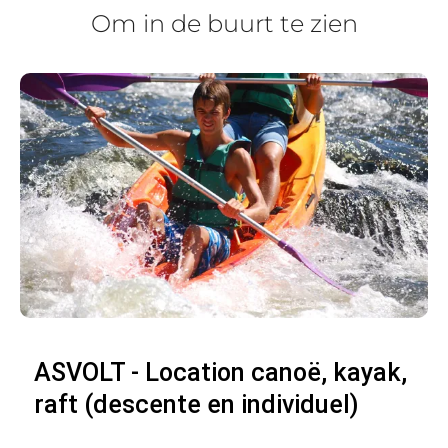
Om in de buurt te zien
ASVOLT - Location canoë, kayak,
raft (descente en individuel)