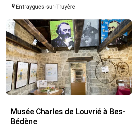
Entraygues-sur-Truyère
Musée Charles de Louvrié à Bes-
Bédène