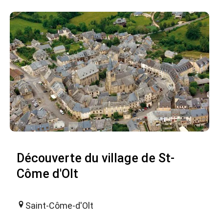
Découverte du village de St-
Côme d'Olt
Saint-Côme-d'Olt