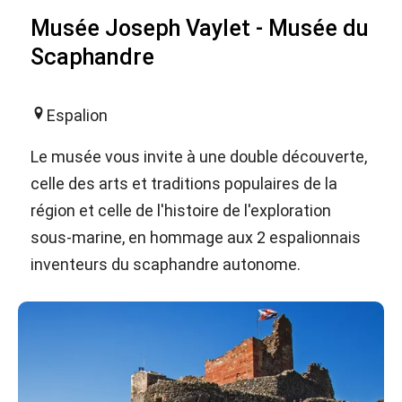
Musée Joseph Vaylet - Musée du
Scaphandre
Espalion
Le musée vous invite à une double découverte,
celle des arts et traditions populaires de la
région et celle de l'histoire de l'exploration
sous-marine, en hommage aux 2 espalionnais
inventeurs du scaphandre autonome.