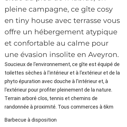
pleine campagne, ce gîte cosy
en tiny house avec terrasse vous
offre un hébergement atypique
et confortable au calme pour
une évasion insolite en Aveyron.
Soucieux de l'environnement, ce gîte est équipé de
toilettes sèches à l'intérieur et à l'extérieur et de la
phyto épuration avec douche à l'intérieur et, à
l'extérieur pour profiter pleinement de la nature.
Terrain arboré clos, tennis et chemins de
randonnée à proximité. Tous commerces à 6km
Barbecue à disposition