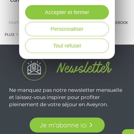
Accepter et fermer
PARTAGER :
E-MAIL
MESSENGER
FACEBOOK
Personnaliser
PLUS
Tout refuser
Ne manquez pas notre newsletter mensuelle
et laissez-vous inspirer pour profiter
pleinement de votre séjour en Aveyron.
Je m'abonne ici