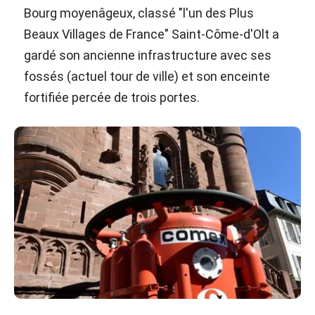
Bourg moyenâgeux, classé "l'un des Plus
Beaux Villages de France" Saint-Côme-d'Olt a
gardé son ancienne infrastructure avec ses
fossés (actuel tour de ville) et son enceinte
fortifiée percée de trois portes.