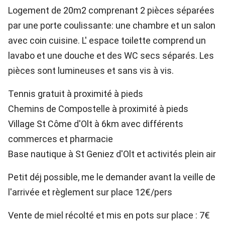
Logement de 20m2 comprenant 2 pièces séparées
par une porte coulissante: une chambre et un salon
avec coin cuisine. L' espace toilette comprend un
lavabo et une douche et des WC secs séparés. Les
pièces sont lumineuses et sans vis à vis.
Tennis gratuit à proximité à pieds
Chemins de Compostelle à proximité à pieds
Village St Côme d'Olt à 6km avec différents
commerces et pharmacie
Base nautique à St Geniez d'Olt et activités plein air
Petit déj possible, me le demander avant la veille de
l'arrivée et règlement sur place 12€/pers
Vente de miel récolté et mis en pots sur place : 7€