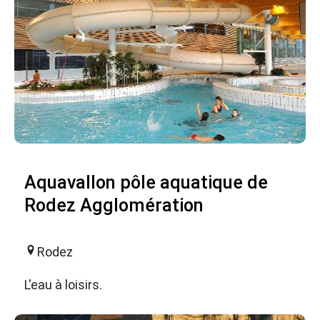
Aquavallon pôle aquatique de
Rodez Agglomération
Rodez
L'eau à loisirs.