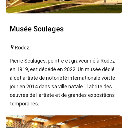
Musée Soulages
Rodez
Pierre Soulages, peintre et graveur né à Rodez
en 1919, est décédé en 2022. Un musée dédié
à cet artiste de notoriété internationale voit le
jour en 2014 dans sa ville natale. Il abrite des
oeuvres de l'artiste et de grandes expositions
temporaires.