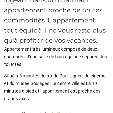
logeant dans un charmant
appartement proche de toutes
commodités. L'appartement
tout équipé il ne vous reste plus
qu'à profiter de vos vacances.
Appartement très lumineux composé de deux
chambres, d'une salle de bain équipée séparée des
toilettes.
Situé à 5 minutes du stade Paul Lignon, du cinéma
et du musée Soulages. Le centre ville est à 10
minutes à pied et l'appartement est proche des
grands axes.