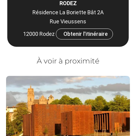
RODEZ
Résidence La Boriette Bât 2A
Rue Vieussens
12000 Rodez
Obtenir l'itinéraire
À voir à proximité