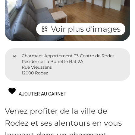
Voir plus d'images
Charmant Appartement T3 Centre de Rodez
Résidence La Boriette Bât 2A
Rue Vieussens
12000 Rodez
AJOUTER AU CARNET
Venez profiter de la ville de
Rodez et ses alentours en vous