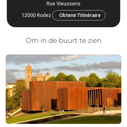
Rue Vieussens
12000 Rodez
Obtenir l'itinéraire
Om in de buurt te zien