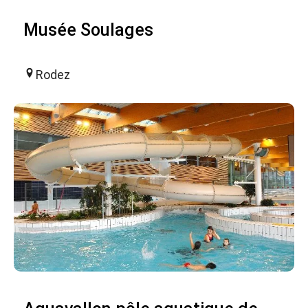
Musée Soulages
Rodez