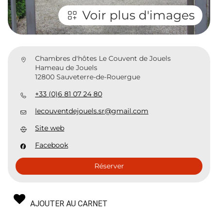
Voir plus d'images
Chambres d'hôtes Le Couvent de Jouels
Hameau de Jouels
12800 Sauveterre-de-Rouergue
+33 (0)6 81 07 24 80
lecouventdejouels.sr@gmail.com
Site web
Facebook
Réserver
AJOUTER AU CARNET