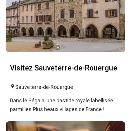
Visitez Sauveterre-de-Rouergue
Sauveterre-de-Rouergue
Dans le Ségala, une bastide royale labellisée
parmi les Plus beaux villages de France !