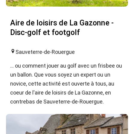
Aire de loisirs de La Gazonne -
Disc-golf et footgolf
Sauveterre-de-Rouergue
... ou comment jouer au golf avec un frisbee ou
un ballon. Que vous soyez un expert ou un
novice, cette activité est ouverte à tous, au
coeur de l'aire de loisirs de La Gazonne, en
contrebas de Sauveterre-de-Rouergue.