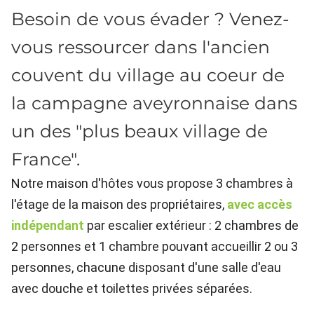
Besoin de vous évader ? Venez-
vous ressourcer dans l'ancien
couvent du village au coeur de
la campagne aveyronnaise dans
un des "plus beaux village de
France".
Notre maison d'hôtes vous propose 3 chambres à
l'étage de la maison des propriétaires,
avec accès
indépendant
par escalier extérieur : 2 chambres de
2 personnes et 1 chambre pouvant accueillir 2 ou 3
personnes, chacune disposant d'une salle d'eau
avec douche et
toilettes privées séparées.