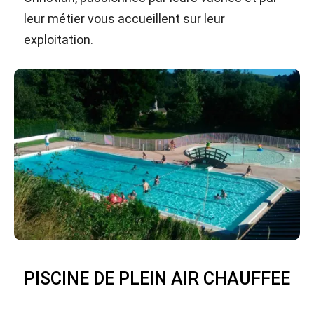
leur métier vous accueillent sur leur
exploitation.
PISCINE DE PLEIN AIR CHAUFFEE