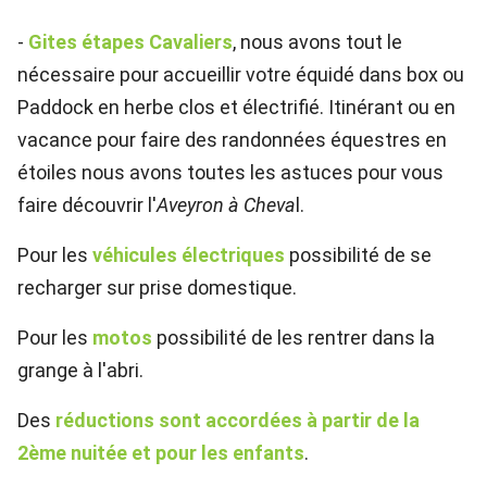
-
Gites étapes Cavaliers
, nous avons tout le
nécessaire pour accueillir votre équidé dans box ou
Paddock en herbe clos et électrifié. Itinérant ou en
vacance pour faire des randonnées équestres en
étoiles nous avons toutes les astuces pour vous
faire découvrir l'
Aveyron à Cheva
l.
Pour les
véhicules électriques
possibilité de se
recharger sur prise domestique.
Pour les
motos
possibilité de les rentrer dans la
grange à l'abri.
Des
réductions sont accordées à partir de la
2ème nuitée et pour les enfants
.