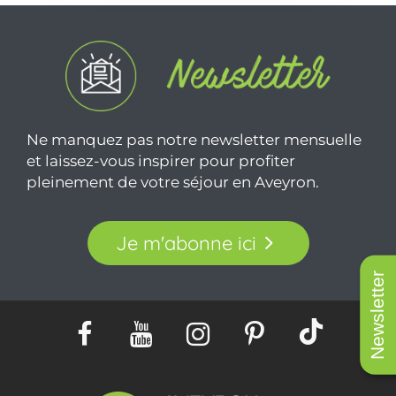
Ne manquez pas notre newsletter mensuelle
et laissez-vous inspirer pour profiter
pleinement de votre séjour en Aveyron.
Je m'abonne ici
Newsletter