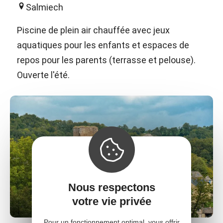
Salmiech
Piscine de plein air chauffée avec jeux
aquatiques pour les enfants et espaces de
repos pour les parents (terrasse et pelouse).
Ouverte l'été.
Nous respectons
votre vie privée
Pour un fonctionnement optimal, vous offrir