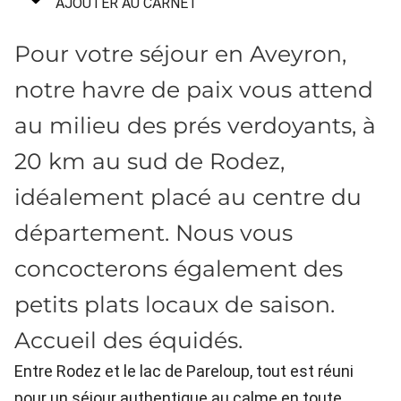
AJOUTER AU CARNET
Pour votre séjour en Aveyron,
notre havre de paix vous attend
au milieu des prés verdoyants, à
20 km au sud de Rodez,
idéalement placé au centre du
département. Nous vous
concocterons également des
petits plats locaux de saison.
Accueil des équidés.
Entre Rodez et le lac de Pareloup, tout est réuni
pour un séjour authentique au calme en toute