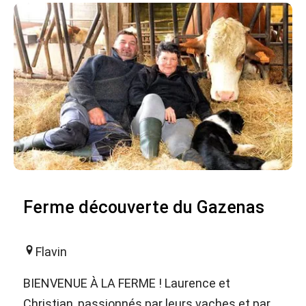
Ferme découverte du Gazenas
Flavin
BIENVENUE À LA FERME ! Laurence et
Christian, passionnés par leurs vaches et par