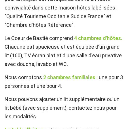
convivialité dans cette maison hôtes labélisées :
"Qualité Tourisme Occitanie Sud de France" et
"Chambre d'hôtes Référence".
Le Coeur de Bastié comprend
4 chambres d'hôtes.
Chacune est spacieuse et est équipée d'un grand
lit (160), TV écran plat et d'une salle d'eau privative
avec douche, lavabo et WC.
Nous comptons
2 chambres familiales
: une pour 3
personnes et une pour 4.
Nous pouvons ajouter un lit supplémentaire ou un
lit bébé (avec supplément), contactez nous pour
les modalités.