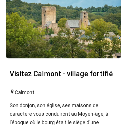
Visitez Calmont - village fortifié
Calmont
Son donjon, son église, ses maisons de
caractère vous conduiront au Moyen-âge, à
l'époque où le bourg était le siège d'une