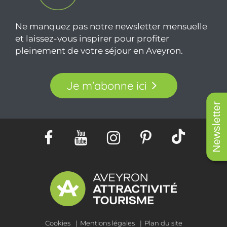
Ne manquez pas notre newsletter mensuelle
et laissez-vous inspirer pour profiter
pleinement de votre séjour en Aveyron.
Je m'abonne ici
Newsletter
Cookies
Mentions légales
Plan du site