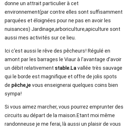
donne un attrait particulier à cet
environnement(par contre elles sont suffisamment
parquées et éloignées pour ne pas en avoir les
nuisances) Jardinage,arboriculture,apiculture sont
aussi mes activités sur ce lieu.
Ici c'est aussi le rêve des pêcheurs! Régulé en
amont par les barrages le Viaur à l'avantage d'avoir
un débit relativement
stable.La
vallée très sauvage
qui le borde est magnifique et offre de jolis spots
de
pêche,je
vous enseignerai quelques coins bien
sympa!
Si vous aimez marcher, vous pourrez emprunter des
circuits au départ de la maison.Etant moi même
randonneuse je me ferai, là aussi un plaisir de vous