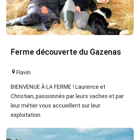
Ferme découverte du Gazenas
Flavin
BIENVENUE À LA FERME ! Laurence et
Christian, passionnés par leurs vaches et par
leur métier vous accueillent sur leur
exploitation.