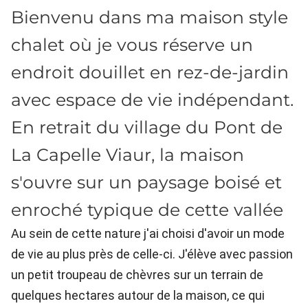
Bienvenu dans ma maison style
chalet où je vous réserve un
endroit douillet en rez-de-jardin
avec espace de vie indépendant.
En retrait du village du Pont de
La Capelle Viaur, la maison
s'ouvre sur un paysage boisé et
enroché typique de cette vallée
Au sein de cette nature j'ai choisi d'avoir un mode
de vie au plus près de celle-ci. J'élève avec passion
un petit troupeau de chèvres sur un terrain de
quelques hectares autour de la maison, ce qui