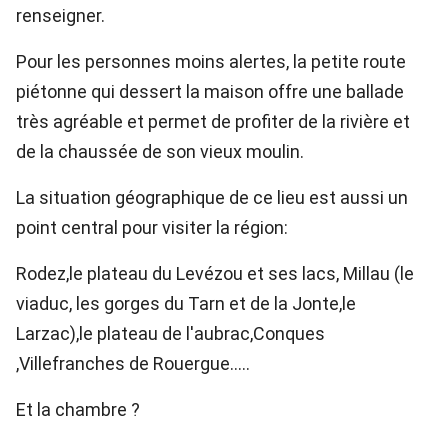
renseigner.
Pour les personnes moins alertes, la petite route
piétonne qui dessert la maison offre une ballade
très agréable et permet de profiter de la rivière et
de la chaussée de son vieux moulin.
La situation géographique de ce lieu est aussi un
point central pour visiter la région:
Rodez,le plateau du Levézou et ses lacs, Millau (le
viaduc, les gorges du Tarn et de la Jonte,le
Larzac),le plateau de l'aubrac,Conques
,Villefranches de Rouergue.....
Et la chambre ?