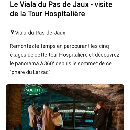
Le Viala du Pas de Jaux - visite
de la Tour Hospitalière
Viala-du-Pas-de-Jaux
Remontez le temps en parcourant les cinq
étages de cette tour Hospitalière et découvrez
le panorama à 360° depuis le sommet de ce
"phare du Larzac".