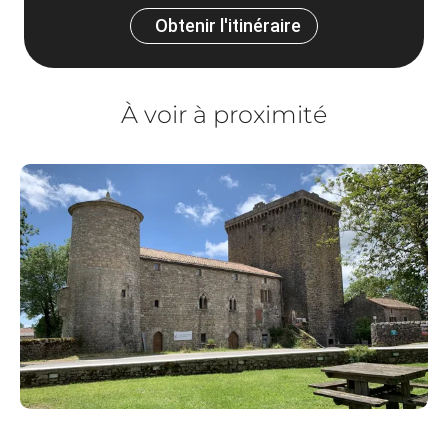
Obtenir l'itinéraire
À voir à proximité