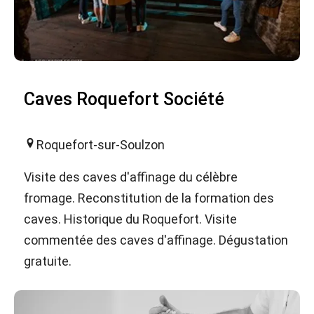
Caves Roquefort Société
Roquefort-sur-Soulzon
Visite des caves d'affinage du célèbre
fromage. Reconstitution de la formation des
caves. Historique du Roquefort. Visite
commentée des caves d'affinage. Dégustation
gratuite.