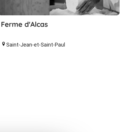
Ferme d'Alcas
Saint-Jean-et-Saint-Paul