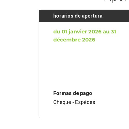
horarios de apertura
du 01 janvier 2026 au 31
décembre 2026
Formas de pago
Cheque - Espèces