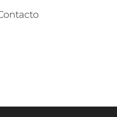
Contacto