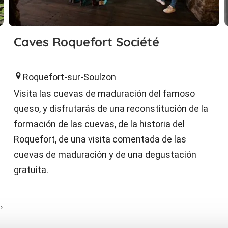
Caves Roquefort Société
Roquefort-sur-Soulzon
Visita las cuevas de maduración del famoso
queso, y disfrutarás de una reconstitución de la
formación de las cuevas, de la historia del
Roquefort, de una visita comentada de las
cuevas de maduración y de una degustación
gratuita.