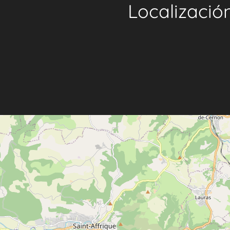
Localizació