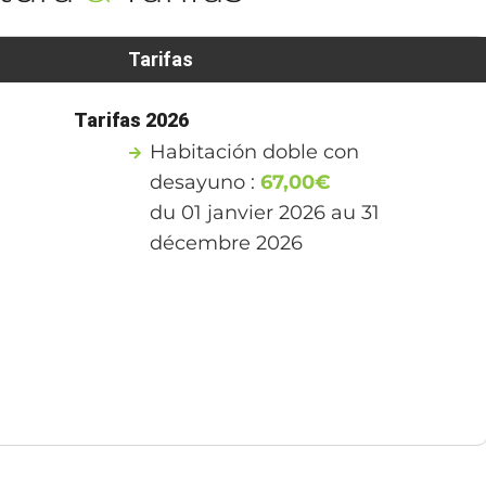
Tarifas
Tarifas 2026
Habitación doble con
desayuno :
67,00€
du 01 janvier 2026 au 31
décembre 2026