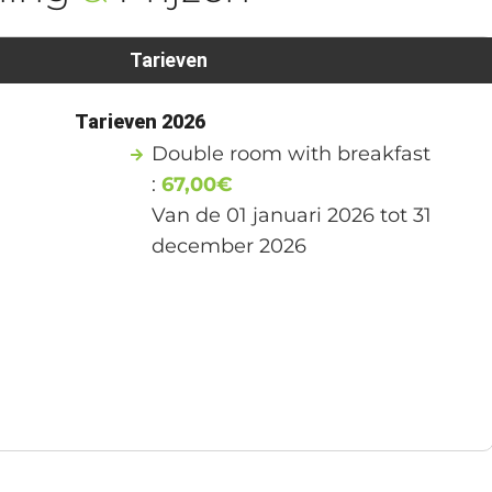
Tarieven
1
Tarieven 2026
Double room with breakfast
:
67,00€
Van de 01 januari 2026 tot 31
december 2026