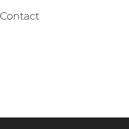
Contact