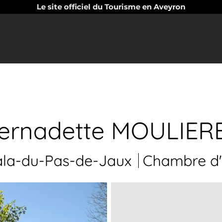
Le site officiel du Tourisme en Aveyron
ernadette MOULIER
ala-du-Pas-de-Jaux
Chambre d'