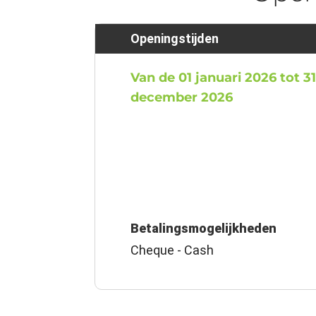
Openingstijden
Van de 01 januari 2026 tot 3
december 2026
Betalingsmogelijkheden
Cheque - Cash