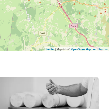
| Map data ©
Leaflet
OpenStreetMap contributors