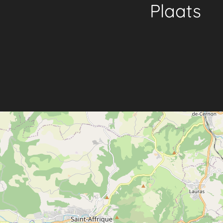
Plaats