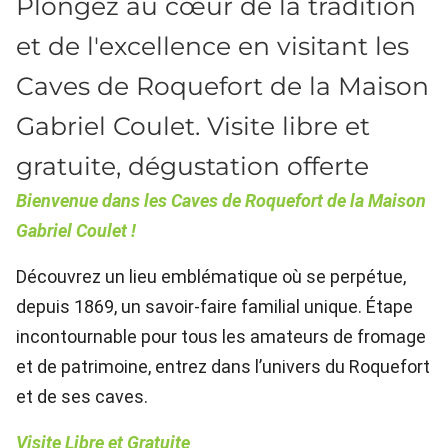
Plongez au cœur de la tradition
et de l'excellence en visitant les
Caves de Roquefort de la Maison
Gabriel Coulet. Visite libre et
gratuite, dégustation offerte
Bienvenue dans les Caves de Roquefort de la Maison
Gabriel Coulet !
Découvrez un lieu emblématique où se perpétue,
depuis 1869, un savoir-faire familial unique. Étape
incontournable pour tous les amateurs de fromage
et de patrimoine, entrez dans l’univers du Roquefort
et de ses caves.
Visite Libre et Gratuite