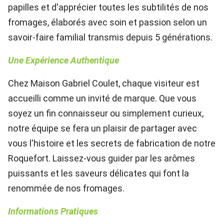
papilles et d'apprécier toutes les subtilités de nos
fromages, élaborés avec soin et passion selon un
savoir-faire familial transmis depuis 5 générations.
Une Expérience Authentique
Chez Maison Gabriel Coulet, chaque visiteur est
accueilli comme un invité de marque. Que vous
soyez un fin connaisseur ou simplement curieux,
notre équipe se fera un plaisir de partager avec
vous l'histoire et les secrets de fabrication de notre
Roquefort. Laissez-vous guider par les arômes
puissants et les saveurs délicates qui font la
renommée de nos fromages.
Informations Pratiques