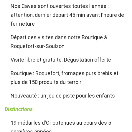
Nos Caves sont ouvertes toutes l'année :
attention, dernier départ 45 min avant l'heure de
fermeture
Départ des visites dans notre Boutique à
Roquefort-sur-Soulzon
Visite libre et gratuite. Dégustation offerte
Boutique : Roquefort, fromages purs brebis et
plus de 150 produits du terroir
Nouveauté : un jeu de piste pour les enfants
Distinctions
19 médailles d'Or obtenues au cours des 5
dernières années