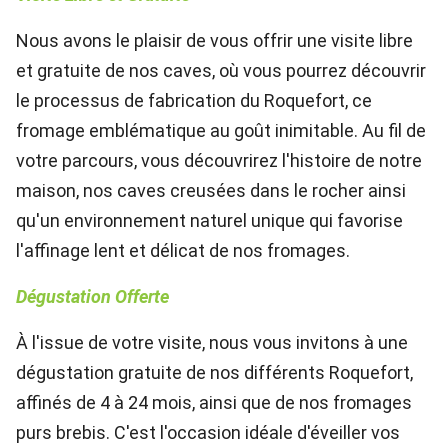
Nous avons le plaisir de vous offrir une visite libre
et gratuite de nos caves, où vous pourrez découvrir
le processus de fabrication du Roquefort, ce
fromage emblématique au goût inimitable. Au fil de
votre parcours, vous découvrirez l'histoire de notre
maison, nos caves creusées dans le rocher ainsi
qu'un environnement naturel unique qui favorise
l'affinage lent et délicat de nos fromages.
Dégustation Offerte
À l'issue de votre visite, nous vous invitons à une
dégustation gratuite de nos différents Roquefort,
affinés de 4 à 24 mois, ainsi que de nos fromages
purs brebis. C'est l'occasion idéale d'éveiller vos