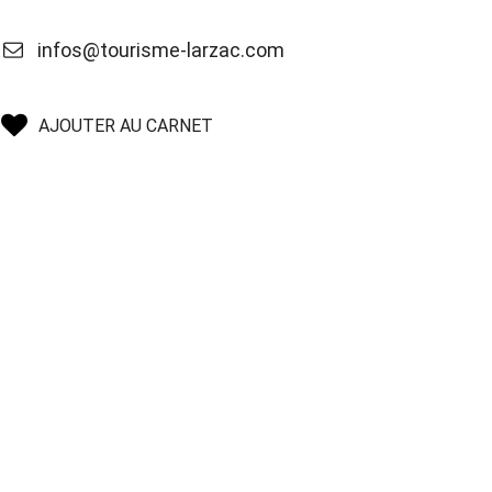
infos@tourisme-larzac.com
AJOUTER AU CARNET