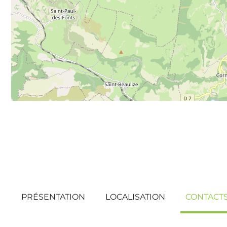
PRÉSENTATION
LOCALISATION
CONTACT