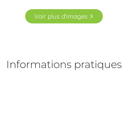
Voir
plus
d'images
Informations pratiques