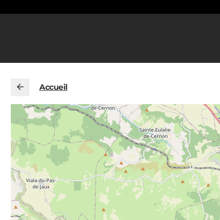
Accueil