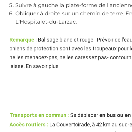
Suivre à gauche la plate-forme de l'ancienn
Obliquer à droite sur un chemin de terre. Em
L'Hospitalet-du-Larzac.
Remarque :
Balisage blanc et rouge. Prévoir de l'e
chiens de protection sont avec les troupeaux pour le
ne les menacez-pas, ne les caressez pas- contourne
laisse. En savoir plus
Transports en commun :
Se déplacer
en bus ou en 
Accès routiers :
La Couvertoirade, à 42 km au sud-es