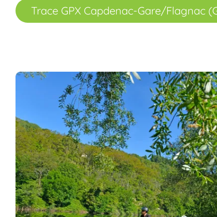
Trace GPX Capdenac-Gare/Flagnac (