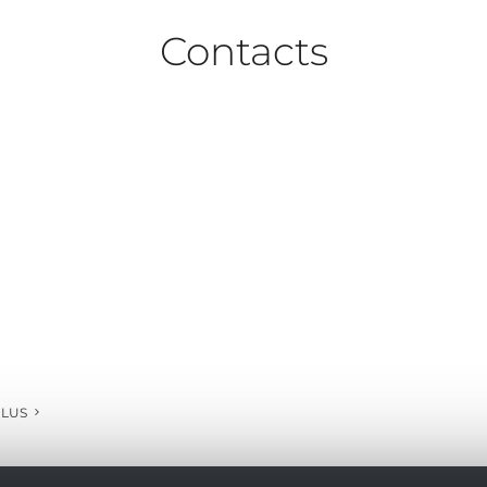
Contacts
PLUS