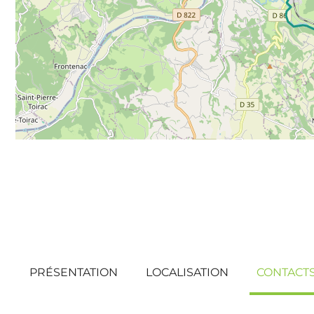
PRÉSENTATION
LOCALISATION
CONTACT