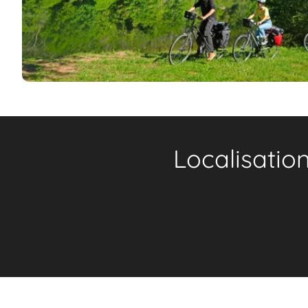
Localisatio