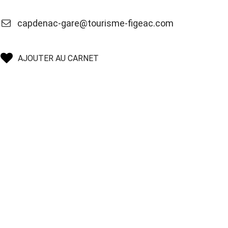
capdenac-gare@tourisme-figeac.com
AJOUTER AU CARNET