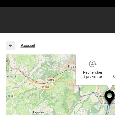
Accueil
Rechercher
à proximité