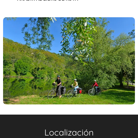
Localización