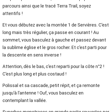
parcours ainsi que le tracé Terra Trail, soyez
attentifs !
Et vous débutez avec la montée 1 de Servières. C’est
long mais très régulier, ça passe en courant ! Au
sommet, vous basculez à gauche et passez devant
la sublime église et le gros rocher. Et c’est parti pour
la descente en sens inverse !
Attention, dès le bas, c’est reparti pour la côte n°2 !
C’est plus long et plus costaud !
Polissal et sa cascade, petit répit, et ça remonte
jusqu’à l’antenne ! Ouf, vous basculez en
contemplant la vallée.
Superbes monotraces en grande partie rouvertes par