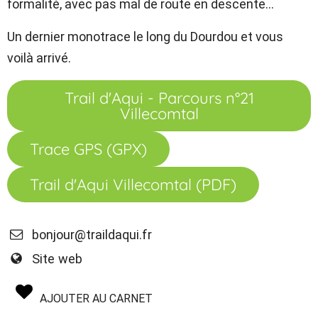
formalité, avec pas mal de route en descente…
Un dernier monotrace le long du Dourdou et vous
voilà arrivé.
Trail d'Aqui - Parcours n°21
Villecomtal
Trace GPS (GPX)
Trail d'Aqui Villecomtal (PDF)
bonjour@traildaqui.fr
Site web
AJOUTER AU CARNET