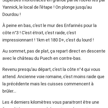
Yannick, le local de l’étape ! On plonge jusqu’au
Dourdou !
À peine en bas, c’est le mur des Enfarinés pour la
côte n°3 ! C’est étroit, c’est raide, c’est
impressionnant ! 1km et 180 D+, c’est du lourd !
Au sommet, pas de plat, ça repart direct en descente
avec le château du Puech en contre-bas.
Revenu presqu’au départ, c’est la côte n°4 qui vous
attend. Ancienne voie romaine, c’est moins raide que
la précédente mais les cuisses commencent à
brûler…
Les 4 derniers kilomètres vous paraitront être une