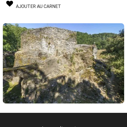
AJOUTER AU CARNET