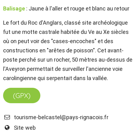
Balisage
: Jaune à l'aller et rouge et blanc au retour
Le fort du Roc d'Anglars, classé site archéologique
fut une motte castrale habitée du Ve au Xe siècles
où on peut voir des "cases-encoches" et des
constructions en "arêtes de poisson". Cet avant-
poste perché sur un rocher, 50 mètres au-dessus de
l'Aveyron permettait de surveiller l'ancienne voie
carolingienne qui serpentait dans la vallée.
(GPX)
tourisme-belcastel@pays-rignacois.fr
Site web