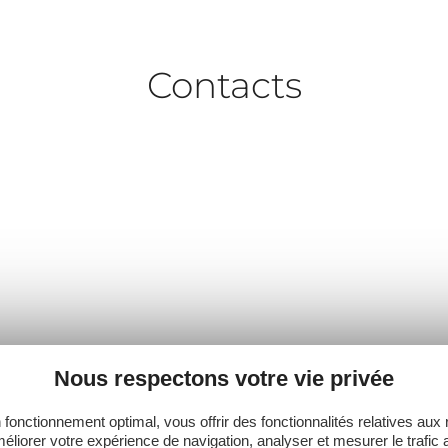
Contacts
PLUS
Nous respectons votre vie privée
 fonctionnement optimal, vous offrir des fonctionnalités relatives aux
éliorer votre expérience de navigation, analyser et mesurer le trafic 