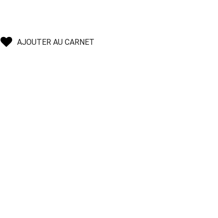
AJOUTER AU CARNET