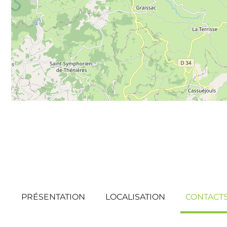
PRÉSENTATION
LOCALISATION
CONTACT