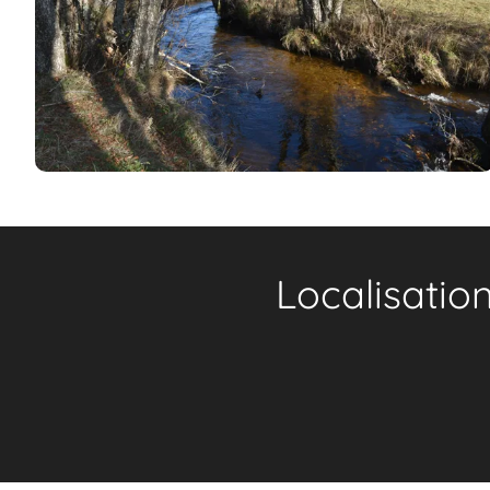
Localisatio