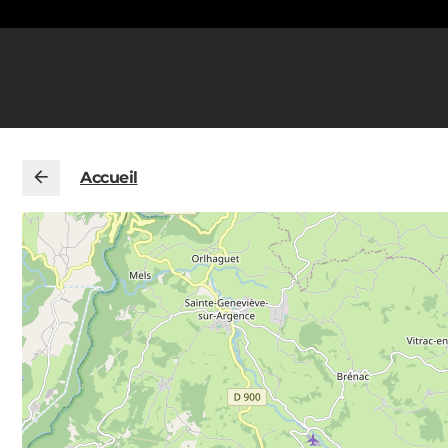
Accueil